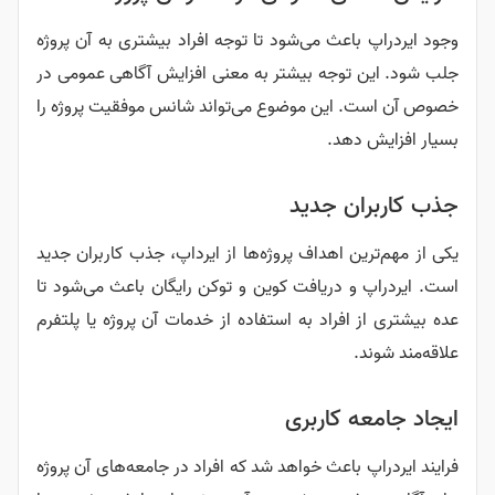
وجود ایردراپ باعث می‌شود تا توجه افراد بیشتری به آن پروژه
جلب شود. این توجه بیشتر به معنی افزایش آگاهی عمومی در
خصوص آن است. این موضوع می‌تواند شانس موفقیت پروژه را
بسیار افزایش دهد.
جذب کاربران جدید
یکی از مهم‌ترین اهداف پروژه‌ها از ایرداپ، جذب کاربران جدید
است. ایردراپ و دریافت کوین و توکن رایگان باعث می‌شود تا
عده بیشتری از افراد به استفاده از خدمات آن پروژه یا پلتفرم
علاقه‌مند شوند.
ایجاد جامعه کاربری
فرایند ایردراپ باعث خواهد شد که افراد در جامعه‌های آن پروژه