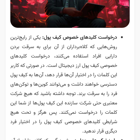
درخواست کلیدهای خصوص کیف پول:
یکی از رایج‌ترین
روش‌هایی که کلاه‌برداران از آن برای به سرقت بردن
دارایی افراد استفاده می‌کنند، درخواست کلیدهای
خصوصی کیف پول ارز دیجیتال است. در صورتی که کاربر
این کلمات را در اختیار آن‌ها قرار دهد، آن‌ها به کیف پول
دسترسی خواهند داشت و می‌توانند کوین‌ها و توکن‌های
فرد را به سرقت برند. توجه داشته باشید که هیچ شرکت
معتبری حتی شرکت سازنده این کیف پول‌ها از شما این
کلمات را درخواست نمی‌کنند. پس هرگز و تحت هیچ
شرایطی کلیدهای خصوصی کیف پول را در اختیار فرد
دیگری قرار ندهید.