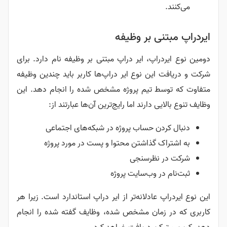
می‌کنند.
ایردراپ مبتنی بر وظیفه
دومین نوع ایردراپ، ایر دراپ مبتنی بر وظیفه نام دارد. برای
شرکت و دریافت این نوع ایر دراپ‌ها کاربر باید چندین وظیفه
متفاوت که توسط تیم پروژه مشخص شده را انجام دهد. این
وظایف تنوع بالایی دارند اما رایج‌ترین آن‌ها عبارتند از:
دنبال کردن حساب پروژه در شبکه‌های اجتماعی
به اشتراک گذاشتن محتوا و پست در مورد پروژه
شرکت در نظرسنجی
ثبت‌نام در وب‌سایت پروژه
این نوع ایردراپ عادلانه‌تر از ایر دراپ استاندارد است. زیرا هر
کاربری که در زمان مشخص شده، وظایف گفته شده را انجام