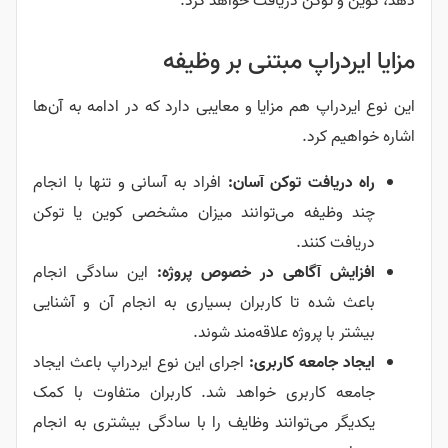
دهد، کوین و توکن دریافت خواهد کرد.
مزایا ایردراپ مبتنی بر وظیفه
این نوع ایردراپ هم مزایا و معایبی دارد که در ادامه به آن‌ها
اشاره خواهیم کرد.
راه دریافت توکن آسان:
افراد به آسانی و تنها با انجام
چند وظیفه می‌توانند میزان مشخصی کوین یا توکن
دریافت کنند.
افزایش آگاهی در خصوص پروژه:
این سادگی انجام
باعث شده تا کاربران بسیاری به انجام آن و آشنایی
بیشتر با پروژه علاقه‌مند شوند.
ایجاد جامعه کاربری:
اجرای این نوع ایردراپ باعث ایجاد
جامعه کاربری خواهد شد. کاربران متفاوت با کمک
یکدیگر می‌توانند وظایف را با سادگی بیشتری به انجام