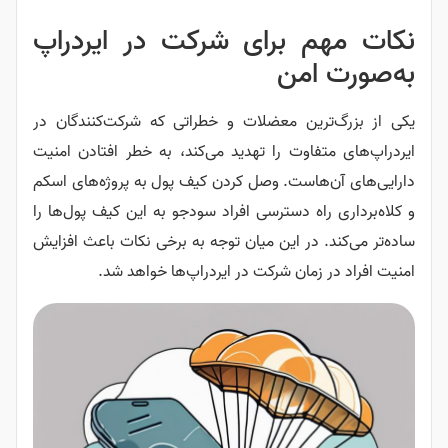
نکات مهم برای شرکت در ایردراپ
به‌صورت امن
یکی از بزرگ‌ترین معضلات و خطراتی که شرکت‌کنندگان در
ایردراپ‌های متفاوت را تهدید می‌کند، به خطر افتادن امنیت
دارایی‌های آن‌هاست. وصل کردن کیف پول به پروژه‌های اسکم
و کلاه‌برداری راه دسترسی افراد سودجو به این کیف پول‌ها را
ساده‌تر می‌کند. در این میان توجه به برخی نکات باعث افزایش
امنیت افراد در زمان شرکت در ایردراپ‌ها خواهد شد.