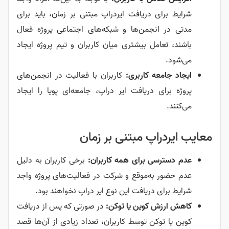
شرایط برای دریافت ایردراپ مبتنی بر زمان، باید برای
مدتی در انجمن‌ها و شبکه‌های اجتماعی پروژه فعال
باشند، تعامل بیشتری میان کاربران و تیم پروژه ایجاد
می‌شود.
ایجاد جامعه کاربری:
کاربران با فعالیت در انجمن‌های
پروژه برای دریافت ایر دراپ، جامعه‌ای پویا را ایجاد
می‌کنند.
معایب ایردراپ مبتنی بر زمان
عدم دسترسی برای همه کاربران:
برخی کاربران به دلیل
عدم حضور به‌موقع و شرکت در فعالیت‌های پروژه واجد
شرایط برای دریافت این نوع ایر دراپ نخواهند بود.
کاهش ارزش کوین یا توکن:
در صورتی که پس از دریافت
کوین یا توکن توسط کاربران، تعداد زیادی از آن‌ها قصد