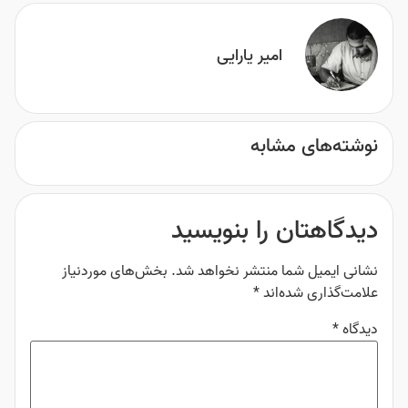
امیر یارایی
نوشته‌های مشابه
دیدگاهتان را بنویسید
نشانی ایمیل شما منتشر نخواهد شد.
بخش‌های موردنیاز
علامت‌گذاری شده‌اند
*
دیدگاه
*