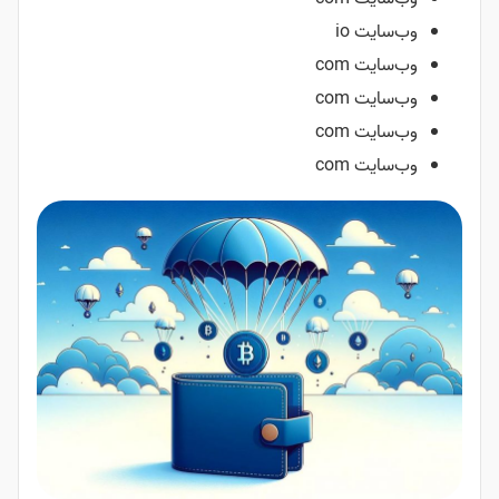
وب‌سایت io
وب‌سایت com
وب‌سایت com
وب‌سایت com
وب‌سایت com