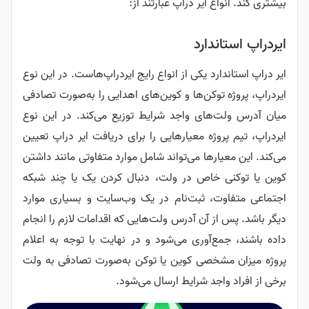
بیشتری کند. انواع ایر دراپ عبارتند از:
ایردراپ استاندارد
ایر دراپ استاندارد یکی از انواع رایج ایردراپ‌هاست. در این نوع
ایردراپ، پروژه توکن‌ها و کوین‌های اهدایی را به‌صورت تصادفی
میان آدرس ولت‌های واجد شرایط توزیع می‌کند. در این نوع
ایردراپ، تیم پروژه معیارهایی را برای دریافت ایر دراپ تعیین
می‌کند. این معیار‌ها می‌تواند شامل موارد متفاوتی مانند داشتن
کوین یا توکنی خاص در ولت، دنبال کردن یک یا چند شبکه
اجتماعی متفاوت، ثبت‌نام در یک وب‌سایت و بسیاری موارد
دیگر باشد. پس از آن آدرس ولت‌هایی که اقدامات لازم را انجام
داده باشند، جمع‌آوری می‌شود و در نهایت با توجه به اعلام
پروژه میزان مشخصی کوین یا توکن به‌صورت تصادفی به ولت
برخی از افراد واجد شرایط ارسال می‌شود.