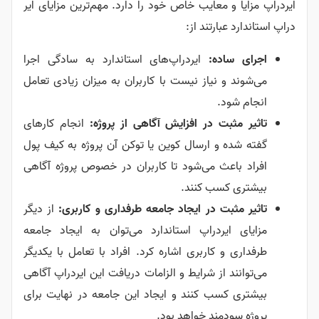
ایردراپ مزایا و معایب خاص خود را دارد. مهم‌ترین مزایای ایر
دراپ استاندارد عبارتند از:
اجرای ساده:
ایردراپ‌های استاندارد به سادگی اجرا
می‌شوند و نیاز نیست با کاربران به میزان زیادی تعامل
انجام شود.
تاثیر مثبت در افزایش آگاهی از پروژه:
انجام کارهای
گفته شده و ارسال کوین یا توکن آن پروژه به کیف پول
افراد باعث می‌شود تا کاربران در خصوص پروژه آگاهی
بیشتری کسب کنند.
تاثیر مثبت در ایجاد جامعه طرفداری و کاربری:
از دیگر
مزایای ایردراپ استاندارد می‌توان به ایجاد جامعه
طرفداری و کاربری اشاره کرد. افراد با تعامل با یکدیگر
می‌توانند از شرایط و الزامات دریافت این ایردراپ آگاهی
بیشتری کسب کنند و ایجاد این جامعه در نهایت برای
پروژه سودمند خواهد بود.