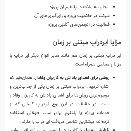
انجام معاملات در پلتفرم آن پروژه
شرکت در حاکمیت پروژه و رای‌گیری‌های آن
فعالیت در انجمن‌های آنلاین پروژه
مزایا ایردراپ مبتنی بر زمان
ایر دراپ مبتنی بر زمان هم مانند سایر انواع دیگر ایر دراپ با
مزایا و معایبی همراه است.
روشی برای اهدای پاداش به کاربران وفادار:
همان‌طور که
اشاره کردیم، ایردراپ مبتنی بر زمان یکی از جذاب‌ترین و
مرسوم‌ترین روش‌ها برای اهدای پاداش به کاربران وفادار
است. در حقیقت در این نوع ایردراپ کسانی که از
خدمات پروژه یا پلتفرم برای مدت طولانی استفاده
کرده‌اند، بیشترین شانس دریافت ایر دراپ را دارند.
افزایش تعامل با کاربران:
با توجه به این‌که افراد واجد