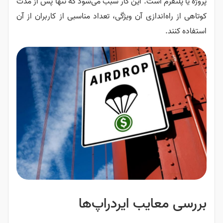
پروژه یا پلتفرم است. این کار سبب می‌شود که تنها پس از مدت
کوتاهی از راه‌اندازی آن ویژگی، تعداد مناسبی از کاربران از آن
استفاده کنند.
بررسی معایب ایردراپ‌ها