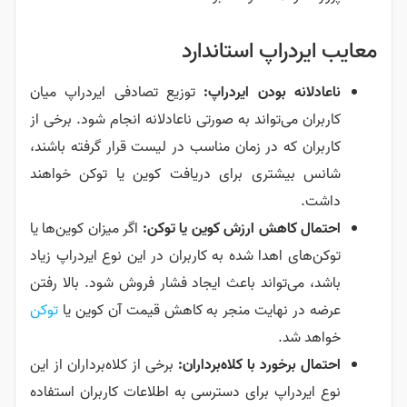
معایب ایردراپ استاندارد
ناعادلانه بودن ایردراپ:
توزیع تصادفی ایردراپ میان
کاربران می‌تواند به‌ صورتی ناعادلانه انجام شود. برخی از
کاربران که در زمان مناسب در لیست قرار گرفته باشند،
شانس بیشتری برای دریافت کوین یا توکن خواهند
داشت.
احتمال کاهش ارزش کوین یا توکن:
اگر میزان کوین‌ها یا
توکن‌های اهدا شده به کاربران در این نوع ایردراپ زیاد
باشد، می‌تواند باعث ایجاد فشار فروش شود. بالا رفتن
عرضه در نهایت منجر به کاهش قیمت آن کوین یا
توکن
خواهد شد.
احتمال برخورد با کلاه‌برداران:
برخی از کلاه‌برداران از این
نوع ایردراپ برای دسترسی به اطلاعات کاربران استفاده