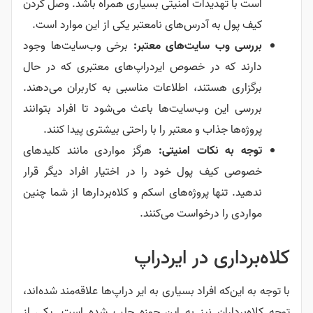
است با تهدیدات امنیتی بسیاری همراه باشد. وصل کردن
کیف پول به آدرس‌های نامعتبر یکی از این موارد است.
بررسی وب سایت‌های معتبر:
برخی وب‌سایت‌ها وجود
دارند که در خصوص ایردراپ‌های معتبری که در حال
برگزاری هستند، اطلاعات مناسبی به کاربران می‌دهند.
بررسی این وب‌سایت‌ها باعث می‌شود تا افراد بتوانند
پروژه‌ها جذاب و معتبر را با راحتی بیشتری پیدا کنند.
توجه به نکات امنیتی:
هرگز مواردی مانند کلیدهای
خصوصی کیف پول خود را در اختیار افراد دیگر قرار
ندهید. تنها پروژه‌های اسکم و کلاه‌بردارها از شما چنین
مواردی را درخواست می‌کنند.
کلاه‌برداری در ایردراپ
با توجه به این‌که افراد بسیاری به ایر دراپ‌ها علاقه‌مند شده‌اند،
توجه کلاه‌برداران نیز به این حوزه جلب شده است. یکی از