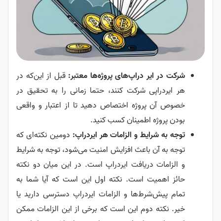
شرکت در ایر دراپ‌های پروژه‌ها معتبر:
قبل از این‌که در
هر ایردراپی شرکت کنند، حتما زمانی را به تحقیق در
خصوص آن پروژه اختصاص دهید تا از اعتبار و واقعی
بودن پروژه اطمینان کسب کنید.
توجه به شرایط و الزامات هر ایردراپ:
دومین نکته‌ای که
توجه به آن باعث افزایش امنیت می‌شود، توجه به شرایط
و الزامات دریافت ایردراپ است. در این میان دو نکته
حائز اهمیت است. نکته اول این است که آیا شما به
تمام پیش‌شرط‌ها و الزامات ایردراپ دسترسی دارید یا
خیر. نکته دوم این است که برخی از این الزامات ممکن