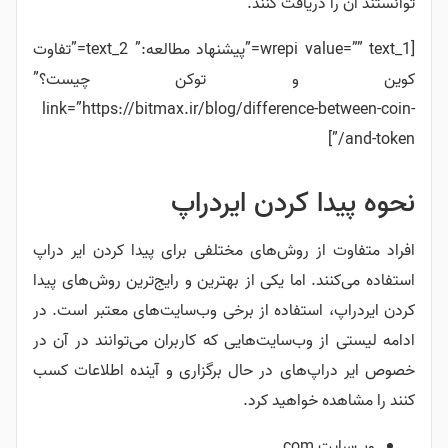
توانستند آن را دریافت کنند.
[wrepi value=”” text_1=”پیشنهاد مطالعه:” text_2=”تفاوت
کوین و توکن چیست؟”
link=”https://bitmax.ir/blog/difference-between-coin-
and-token/”]
نحوه پیدا کردن ایردراپ
افراد متفاوت از روش‌های مختلفی برای پیدا کردن ایر دراپ
استفاده می‌کنند. اما یکی از بهترین و رایج‌ترین روش‌های پیدا
کردن ایردراپ، استفاده از برخی وب‌سایت‌های معتبر است. در
ادامه لیستی از و‌ب‌سایت‌هایی که کاربران می‌توانند در آن در
خصوص ایر دراپ‌های در حال برگزاری و آینده اطلاعات کسب
کنند را مشاهده خواهید کرد.
وب‌سایت com