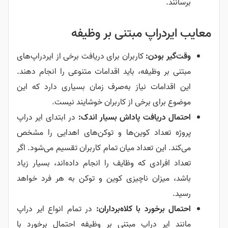
برسانند.
معایب ایردراپ مبتنی بر وظیفه
وقت‌گیر بودن:
کاربران برای دریافت برخی از ایردراپ‌های
مبتنی بر وظیفه، باید اقدامات متنوعی را انجام دهند.
این اقدامات نیاز به‌صرف زمان بسیاری دارد که این
موضوع برای برخی از کاربران خوشایند نیست.
احتمال دریافت پاداش بسیار اندک:
در ابتدای ایر دراپ
پروژه تعداد کوین‌ها و توکن‌های اهدایی را مشخص
می‌کند. این تعداد میان تمام کاربران تقسیم می‌شود. اگر
تعداد افرادی که وظایف را انجام داده‌اند، بسیار زیاد
باشد، میزان ناچیزی کوین و توکن به هر فرد خواهد
رسید.
احتمال برخورد با کلاه‌برداران:
در تمام انواع ایر دراپ
مانند ایر دراپ مبتنی بر وظیفه احتمال برخورد با