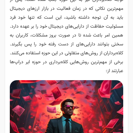
مهم‌ترین نکاتی که در زمان فعالیت در بازار ارزهای دیجیتال
باید به آن توجه داشته باشید، این است که تنها خود فرد
مسئولیت حفاظت از دارایی‌های دیجیتال خود را بر عهده دارد.
همین امر باعث شده تا در صورت بروز مشکلات، کاربران به
سختی بتوانند دارایی‌های از دست رفته خود را پس بگیرند.
کلاه‌برداران از روش‌های متفاوتی در این حوزه استفاده می‌کنند.
برخی از مهم‌ترین روش‌هایی کلاه‌برداری در حوزه ایر دراپ‌ها
عبارتند از: