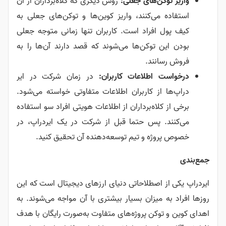
واریز توکن‌های جعلی:
روش دیگری که کلاه‌برداران از آن
استفاده می‌کنند، واریز کوین‌ها و توکن‌های جعلی به
کیف پول افراد است. کاربران تنها زمانی متوجه جعلی
بودن این توکن‌ها می‌شوند که قصد دارند آن‌ها را به
فروش رسانند.
درخواست اطلاعات کاربران:
در زمان شرکت در ایر
دراپ‌ها از کاربران اطلاعات متفاوتی خواسته می‌شود.
برخی از کلاه‌برداران از اطلاعات هویتی افراد سو استفاده
می‌کنند. پس حتما قبل از شرکت در یک ایردراپ، در
خصوص پروژه و تیم توسعه‌دهنده آن تحقیق کنید.
جمع‌بندی
ایردراپ یکی از اصطلاحاتی دنیای ارزهای دیجیتال است که این
روزها افراد به میزان بسیار بیشتری با آن مواجه می‌شوند. به
اهدای کوین و توکن پروژه‌های متفاوت به‌صورت رایگان با هدف