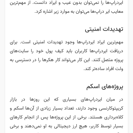
ایردراپ‌ها را نمی‌توان بدون عیب و ایراد دانست. از مهم‌ترین
معایب ایر دراپ‌ها می‌توان به موارد زیر اشاره کرد.
تهدیدات امنیتی
مهم‌ترین ایراد ایردراپ‌ها وجود تهدیدات امنیتی است. برای
دریافت ایردراپ‌ها کاربران باید کیف پول خود را سایت‌های
پروژه متصل کنند. این کار می‌تواند کار هکرها را در دسترسی به
ولت افراد ساده‌تر کند.
پروژه‌های اسکم
در میان ایردراپ‌های بسیاری که این روزها در بازار
کریپتوکارنسی وجود دارند، تعداد بسیار زیادی از آن‌ها اسکم و
کلاه‌برداری هستند. برخی از این پروژه‌ها پس از انجام کارهای
بسیار توسط کاربر، هیچ ارز دیجیتالی به او نمی‌دهند و برخی