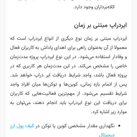
کلاه‌برداران وجود دارد.
ایردراپ مبتنی بر زمان
ایردراپ مبتنی بر زمان نوع دیگری از انواع ایردراپ است که
معمولا از آن به‌عنوان راهی برای اهدای پاداش به کاربران فعال
و وفادار استفاده می‌شود. در این نوع ایردراپ پروژه مدت‌زمان
خاصی را مشخص می‌کند. در این مدت‌زمان هر کاربری که در
پروژه فعال باشد، واجد شرایط دریافت ایر دراپ خواهد شد.
پس از اتمام بازه زمانی، کوین‌ها و توکن‌ها میان افراد واجد
شرایط تقسیم می‌شود. از مهم‌ترین فعالیت‌هایی که کاربران
برای دریافت این نوع ایردراپ باید انجام دهند، می‌توان به
موارد زیر اشاره کرد.
نگهداری مقدار مشخصی کوین یا توکن در
کیف پول ارز
دیجیتال