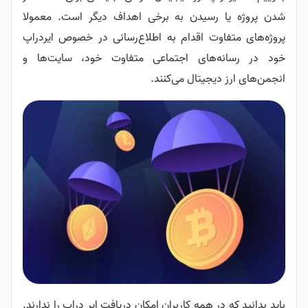
شدن پروژه یا رسیدن به برخی اهداف دیگر است. معمولا
پروژه‌های متفاوت اقدام به اطلاع‌رسانی در خصوص ایردراپ
خود در رسانه‌های اجتماعی متفاوت خود، سایت‌ها و
انجمن‌های ارز دیجیتال می‌کنند.
باید بدانید که در همه کاربران امکان دریافت ایر دراپ را ندارند.