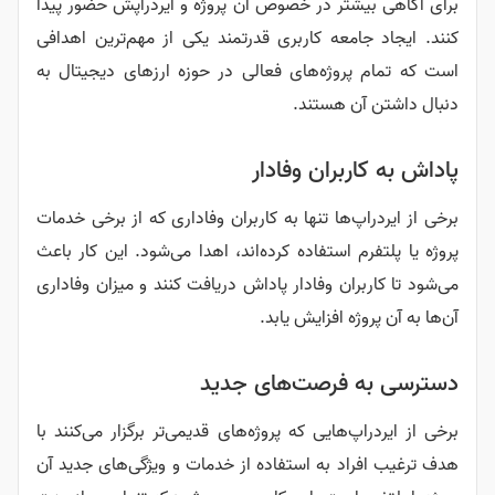
برای آگاهی بیشتر در خصوص آن پروژه و ایردراپش حضور پیدا
کنند. ایجاد جامعه کاربری قدرتمند یکی از مهم‌ترین اهدافی
است که تمام پروژه‌های فعالی در حوزه ارزهای دیجیتال به
دنبال داشتن آن هستند.
پاداش به کاربران وفادار
برخی از ایردراپ‌ها تنها به کاربران وفاداری که از برخی خدمات
پروژه یا پلتفرم استفاده کرده‌اند، اهدا می‌شود. این کار باعث
می‌شود تا کاربران وفادار پاداش دریافت کنند و میزان وفاداری
آن‌ها به آن پروژه افزایش یابد.
دسترسی به فرصت‌های جدید
برخی از ایردراپ‌هایی که پروژه‌های قدیمی‌تر برگزار می‌کنند با
هدف ترغیب افراد به استفاده از خدمات و ویژگی‌های جدید آن