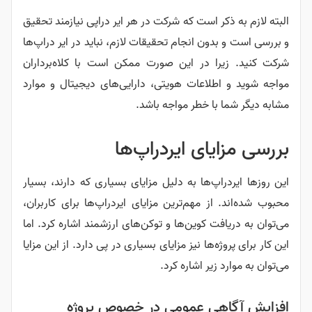
البته لازم به ذکر است که شرکت در هر ایر دراپی نیازمند تحقیق
و بررسی است و بدون انجام تحقیقات لازم، نباید در ایر دراپ‌ها
شرکت کنید. زیرا در این صورت ممکن است با کلاه‌برداران
مواجه شوید و اطلاعات هویتی، دارایی‌های دیجیتال و موارد
مشابه دیگر شما با خطر مواجه باشد.
بررسی مزایای ایردراپ‌ها
این روزها ایردراپ‌ها به دلیل مزایای بسیاری که دارند، بسیار
محبوب شده‌اند. از مهم‌ترین مزایای ایردراپ‌ها برای کاربران،
می‌توان به دریافت کوین‌ها و توکن‌های ارزشمند اشاره کرد. اما
این کار برای پروژه‌ها نیز مزایای بسیاری در پی دارد. از این مزایا
می‌توان به موارد زیر اشاره کرد.
افزایش آگاهی عمومی در خصوص پروژه