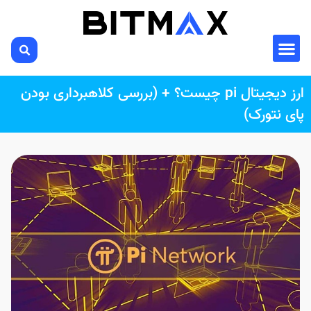
ارز دیجیتال pi چیست؟ + (بررسی کلاهبرداری بودن
پای نتورک)