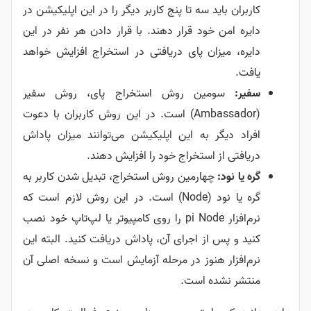
کاربران باید سه تا پنج کاربر دیگر را در این اپلیکیشن در
دایره امن خود قرار دهند. با قرار دادن هر نفر در این
دایره، میزان پای دریافتی در استخراج افزایش خواهد
یافت.
سفیر:
سومین روش استخراج پای، روش سفیر
(Ambassador) است. در این روش کاربران با دعوت
افراد دیگر به این اپلیکیشن می‌توانند میزان پاداش
دریافتی از استخراج خود را افزایش دهند.
گره یا نود:
چهارمین روش استخراج، تبدیل شدن کاربر به
گره یا نود (Node) است. در این روش لازم است که
نرم‌افزار pi Node را روی کامپیوتر یا لپ‌تاپ خود نصب
کنید و پس از اجرای آن، پاداش دریافت کنید. البته این
نرم‌افزار هنوز در مرحله آزمایش است و نسخه اصلی آن
منتشر نشده است.