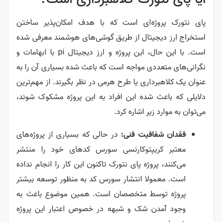
پای نتورک پروژه‌ای است که با هدف امکان‌پذیر ساختن
استخراج ارز دیجیتال از طریق گوشی‌های هوشمند معرفی شده
است. با این حال، این پروژه و ارز دیجیتال pi با ابهامات و
نگرانی‌های متعددی مواجه است که باعث شده بسیاری آن را به
عنوان یک کلاهبرداری یا طرح هرمی در نظر بگیرند. از مهم‌ترین
دلایلی که باعث شده این افراد به این پروژه مشکوک شوند،
می‌توان به موارد زیر اشاره کرد.
فقدان شفافیت فنی:
در حالی که بسیاری از پروژه‌های
معتبر کریپتوکارنسی سورس کدهای خود را منتشر
می‌کنند، پروژه پای نتورک تاکنون این کار را انجام نداده
است. معمولا انتشار سورس کد به منظور توسعه بیشتر
پروژه توسط متخصصان است. همین موضوع باعث به
وجود آمدن شک و شبهه در خصوص اعتبار این پروژه