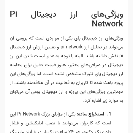
ویژگی‌های ارز دیجیتال Pi
Network
ویژگی‌های ارز دیجیتال پای یکی از مواردی است که بررسی آن
می‌تواند در تحلیل ارز pi network و تعیین ارزش ارز دیجیتال
pi نقش داشته باشد. البته با توجه به عدم لیست شدن این ارز
دیجیتال در صرافی‌های معتبر، هنوز قیمت دقیق برای معامله
ارز دیجیتال پای نتورک مشخص نشده است. اما ویژگی‌های این
پروژه باعث شده تا کاربران به فعالیت در آن علاقه‌مند باشند. از
مهم‌ترین ویژگی‌های این پروژه و ارز دیجیتال بومی آن می‌توان
به موارد زیر اشاره کرد.
استخراج ساده:
یکی از مزایای بزرگ Pi Network این
است که کاربران می‌توانند با نصب اپلیکیشن و فشار
دادن یک دکمه، هر ۲۴ ساعت یک‌بار در فرآیند ماینینگ