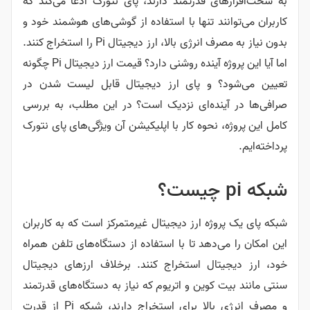
به سخت‌افزارهای قدرتمند دارند، پای نتورک ادعا می‌کند که
کاربران می‌توانند تنها با استفاده از گوشی‌های هوشمند خود و
بدون نیاز به مصرف انرژی بالا، ارز دیجیتال Pi را استخراج کنند.
اما آیا این پروژه آینده روشنی دارد؟ قیمت ارز دیجیتال Pi چگونه
تعیین می‌شود؟ و پای ارز دیجیتال قابل لیست شدن در
صرافی‌ها در آینده‌ای نزدیک است؟ در این مطلب، به بررسی
کامل این پروژه، نحوه کار با اپلیکیشن آن ویژگی‌های پای نتورک
پرداخته‌ایم.
شبکه pi چیست؟
شبکه پای یک پروژه ارز دیجیتال غیرمتمرکز است که به کاربران
این امکان را می‌دهد تا با استفاده از دستگاه‌های تلفن همراه
خود، ارز دیجیتال استخراج کنند. برخلاف ارزهای دیجیتال
سنتی مانند بیت کوین و اتریوم که نیاز به دستگاه‌های قدرتمند
و مصرف انرژی بالا برای استخراج دارند، شبکه Pi از قدرت