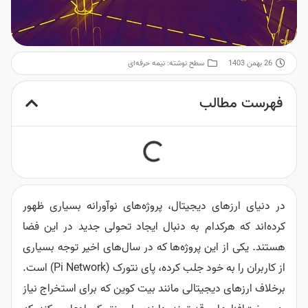
26 بهمن 1403
سطح نوشته:
نیمه حرفه‌ای
فهرست مطالب
در دنیای ارزهای دیجیتال، پروژه‌های نوآورانه بسیاری ظهور
کرده‌اند که هرکدام به دنبال ایجاد تحولی جدید در این فضا
هستند. یکی از این پروژه‌ها که در سال‌های اخیر توجه بسیاری
از کاربران را به خود جلب کرده، پای نتورک (Pi Network) است.
برخلاف ارزهای دیجیتالی مانند بیت کوین که برای استخراج نیاز