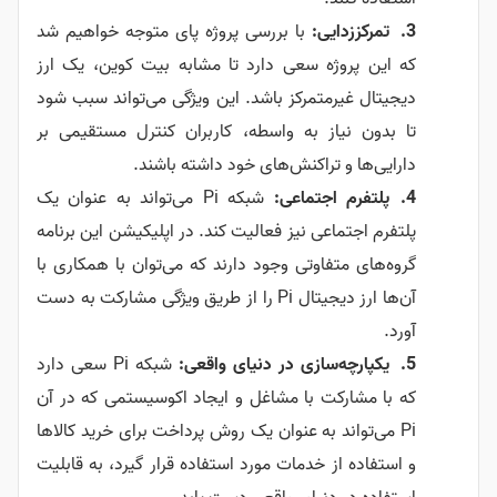
تمرکززدایی:
با بررسی پروژه پای متوجه خواهیم شد
که این پروژه سعی دارد تا مشابه بیت کوین، یک ارز
دیجیتال غیرمتمرکز باشد. این ویژگی می‌تواند سبب شود
تا بدون نیاز به واسطه، کاربران کنترل مستقیمی بر
دارایی‌ها و تراکنش‌های خود داشته باشند.
پلتفرم اجتماعی:
شبکه Pi می‌تواند به عنوان یک
پلتفرم اجتماعی نیز فعالیت کند. در اپلیکیشن این برنامه
گروه‌های متفاوتی وجود دارند که می‌توان با همکاری با
آن‌ها ارز دیجیتال Pi را از طریق ویژگی مشارکت به دست
آورد.
یکپارچه‌سازی در دنیای واقعی:
شبکه Pi سعی دارد
که با مشارکت با مشاغل و ایجاد اکوسیستمی که در آن
Pi می‌تواند به عنوان یک روش پرداخت برای خرید کالا‌ها
و استفاده از خدمات مورد استفاده قرار گیرد، به قابلیت