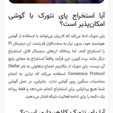
آیا استخراج پای نتورک با گوشی
امکان‌پذیر است؟
پای نتورک ادعا می‌کند که کاربران می‌توانند با استفاده از گوشی
هوشمند خود، بدون نیاز به سخت‌افزار قدرتمند، ارز دیجیتال Pi
را استخراج کنند. اما برخلاف ارزهای دیجیتال قابل استخراج
دیگر مانند بیت کوین، این فرآیند واقعاً استخراج به معنای رایج
آن نیست. پای نتورک از مکانیزم اجماع متفاوتی به نام Stellar
Consensus Protocol استفاده می‌کند که نیازی به انجام
محاسبات سنگین روی گوشی ندارد. بنابراین، در عمل گوشی
شما هیچ پردازشی برای استخراج انجام نمی‌دهد و فقط روزانه
یک دکمه را برای ادامه فعالیت شبکه فشار می‌دهید.
آیا پای نتورک کلاهبرداری است؟