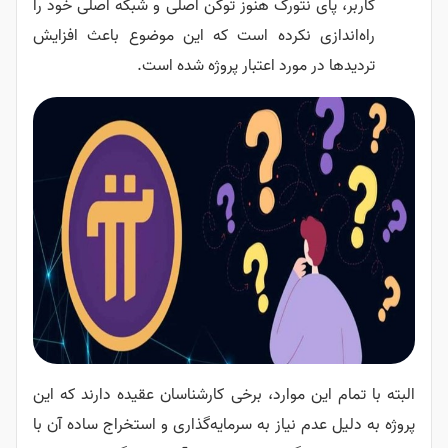
کاربر، پای نتورک هنوز توکن اصلی و شبکه اصلی خود را
راه‌اندازی نکرده است که این موضوع باعث افزایش
تردیدها در مورد اعتبار پروژه شده است.
البته با تمام این موارد، برخی کارشناسان عقیده دارند که این
پروژه به دلیل عدم نیاز به سرمایه‌گذاری و استخراج ساده آن با