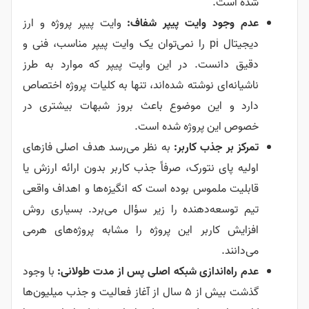
شده است.
عدم وجود وایت پیپر شفاف:
وایت پیپر پروژه و ارز
دیجیتال pi را نمی‌توان یک وایت پیپر مناسب، فنی و
دقیق دانست. در این وایت پیپر که موارد به طرز
ناشیانه‌ای نوشته شده‌اند، تنها به کلیات پروژه اختصاص
دارد و این موضوع باعث بروز شبهات بیشتری در
خصوص این پروژه شده است.
تمرکز بر جذب کاربر:
به نظر می‌رسد هدف اصلی فازهای
اولیه پای نتورک، صرفاً جذب کاربر بدون ارائه ارزش یا
قابلیت ملموس بوده است که انگیزه‌ها و اهداف واقعی
تیم توسعه‌دهنده را زیر سؤال می‌برد. بسیاری روش
افزایش کاربر این پروژه را مشابه پروژه‌های هرمی
می‌دانند.
عدم راه‌اندازی شبکه اصلی پس از مدت طولانی:
با وجود
گذشت بیش از ۵ سال از آغاز فعالیت و جذب میلیون‌ها