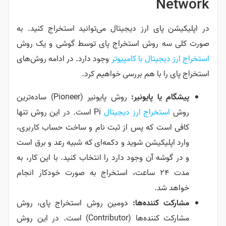
Network
در اپلیکیشن پای ارز دیجیتال می‌توانید استخراج کنید. به
صورت کلی سه روش استخراج پای توسط گوشی و یک روش
استخراج ارز دیجیتال با کامپیوتر
وجود دارد. در ادامه روش‌های
استخراج پای را با هم بررسی خواهیم کرد.
پیشگام یا پایونیر:
روش پایونیر (Pioneer) ساده‌ترین
روش
استخراج ارز دیجیتال
Pi است. در این روش تنها
کافی است که پس از ثبت نام و ساخت حساب کاربری،
وارد اپلیکیشن شوید و دکمه‌ای که شبیه رعد و برق است
و در گوشه آن وجود دارد را انتخاب کنید. با این کار، به
مدت ۲۴ ساعت، استخراج به صورت خودکار انجام
خواهد شد.
مشارکت کننده‌ها:
دومین روش استخراج پای، روش
مشارکت کننده‌ها (Contributor) است. در این روش