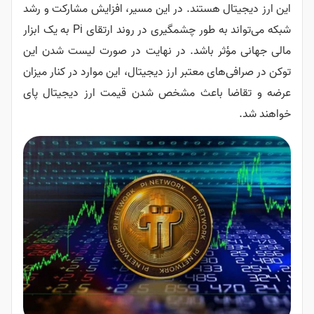
این ارز دیجیتال هستند. در این مسیر، افزایش مشارکت و رشد
شبکه می‌تواند به طور چشمگیری در روند ارتقای Pi به یک ابزار
مالی جهانی مؤثر باشد. در نهایت در صورت لیست شدن این
توکن در صرافی‌های معتبر ارز دیجیتال، این موارد در کنار میزان
عرضه و تقاضا باعث مشخص شدن قیمت ارز دیجیتال پای
خواهند شد.