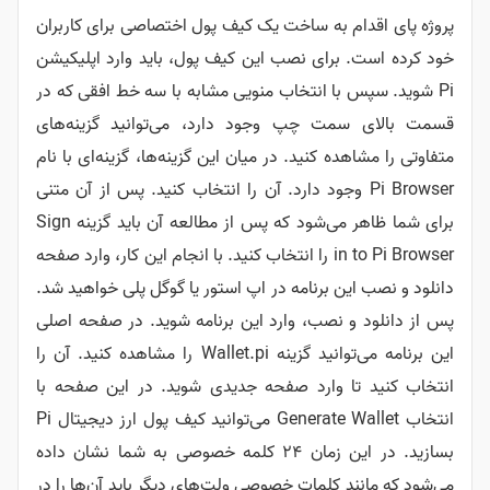
پروژه پای اقدام به ساخت یک کیف پول اختصاصی برای کاربران
خود کرده است. برای نصب این کیف پول، باید وارد اپلیکیشن
Pi شوید. سپس با انتخاب منویی مشابه با سه خط افقی که در
قسمت بالای سمت چپ وجود دارد، می‌توانید گزینه‌های
متفاوتی را مشاهده کنید. در میان این گزینه‌ها، گزینه‌ای با نام
Pi Browser وجود دارد. آن را انتخاب کنید. پس از آن متنی
برای شما ظاهر می‌شود که پس از مطالعه آن باید گزینه Sign
in to Pi Browser را انتخاب کنید. با انجام این کار، وارد صفحه
دانلود و نصب این برنامه در اپ استور یا گوگل پلی خواهید شد.
پس از دانلود و نصب، وارد این برنامه شوید. در صفحه اصلی
این برنامه می‌توانید گزینه Wallet.pi را مشاهده کنید. آن را
انتخاب کنید تا وارد صفحه جدیدی شوید. در این صفحه با
انتخاب Generate Wallet می‌توانید کیف پول ارز دیجیتال Pi
بسازید. در این زمان ۲۴ کلمه خصوصی به شما نشان داده
می‌شود که مانند کلمات خصوصی ولت‌های دیگر باید آن‌ها را در