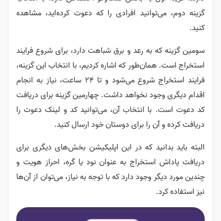
گزینه دوم، می‌توانید افرادی را که دعوت کرده‌اید، مشاهده
کنید.
سومین گزینه که به رعد و برق شباهت دارد، برای شروع فرایند
استخراج است. همان‌طور که اشاره کردیم، با انتخاب این گزینه،
فرایند استخراج شروع می‌شود و تا ۲۴ ساعت، نیاز به انجام
اقدام دیگری وجود نخواهد داشت. چهارمین گزینه برای دریافت
کد دعوت است. با انتخاب آن، می‌توانید کد و لینک دعوت را
دریافت کرده و آن را برای دوستان خود ارسال کنید.
البته باید بدانید که در این اپلیکیشن بخش‌های دیگری برای
دریافت پاداش استخراج به عنوان نود یا گره، احراز هویت و
چندین مورد دیگر وجود دارد که با توجه به نیاز، می‌توان از آن‌ها
نیز استفاده کرد.