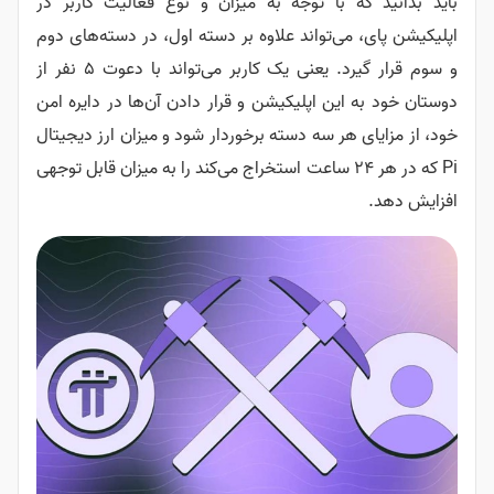
باید بدانید که با توجه به میزان و نوع فعالیت کاربر در
اپلیکیشن پای، می‌تواند علاوه بر دسته اول، در دسته‌های دوم
و سوم قرار گیرد. یعنی یک کاربر می‌تواند با دعوت ۵ نفر از
دوستان خود به این اپلیکیشن و قرار دادن آن‌ها در دایره امن
خود، از مزایای هر سه دسته برخوردار شود و میزان ارز دیجیتال
Pi که در هر ۲۴ ساعت استخراج می‌کند را به میزان قابل توجهی
افزایش دهد.