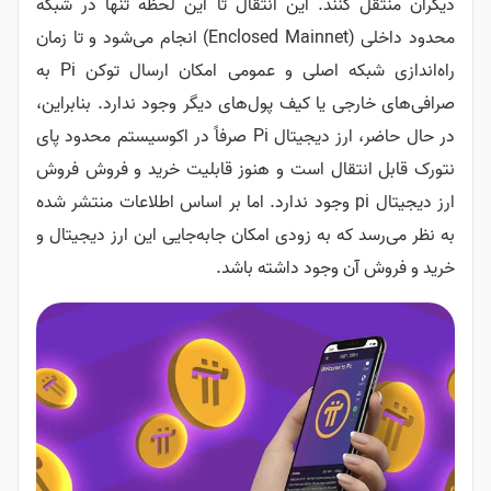
دیگران منتقل کنند. این انتقال تا این لحظه تنها در شبکه
محدود داخلی (Enclosed Mainnet) انجام می‌شود و تا زمان
راه‌اندازی شبکه اصلی و عمومی امکان ارسال توکن Pi به
صرافی‌های خارجی یا کیف پول‌های دیگر وجود ندارد. بنابراین،
در حال حاضر، ارز دیجیتال Pi صرفاً در اکوسیستم محدود پای
نتورک قابل انتقال است و هنوز قابلیت خرید و فروش فروش
ارز دیجیتال pi وجود ندارد. اما بر اساس اطلاعات منتشر شده
به نظر می‌رسد که به زودی امکان جابه‌جایی این ارز دیجیتال و
خرید و فروش آن وجود داشته باشد.