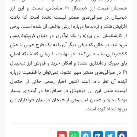
همچنان قیمت ارز دیجیتال Pi مشخص نیست و این ارز
دیجیتال در صرافی‌های معتبر لیست نشده است که باعث
افزایش شک و تردیدها درباره ارزش واقعی آن شده است. برخی
از کارشناسان این پروژه را یک نوآوری در دنیای کریپتوکارنسی
می‌دانند، در حالی که برخی دیگر آن را به یک طرح هرمی یا حتی
کلاهبرداری تشبیه می‌کنند. در نهایت، تا زمانی که شبکه اصلی
پای نتورک راه‌اندازی نشده و امکان خرید و فروش ارز دیجیتال
Pi در صرافی‌های معتبر مهیا نشود، نمی‌توان با قطعیت درباره
آینده آن نظر داد. البته اکنون اخبار رسمی حاکی از احتمال
لیست شدن این ارز دیجیتال در صرافی‌ها در آینده‌ای بسیار
نزدیک دارد و همین امر موجی از هیجان در میان طرفداران این
پروژه ایجاد کرده است.