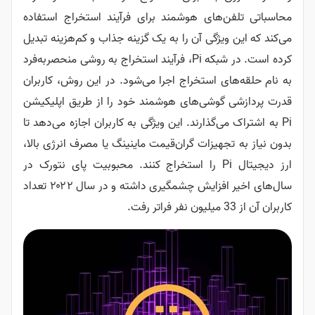
محاسباتی تلفن‌های هوشمند برای فرآیند استخراج استفاده
می‌کند که این ویژگی آن را به یک گزینه جذاب و کم‌هزینه تبدیل
کرده است. در شبکه Pi، فرآیند استخراج به روشی منحصربه‌فرد
به نام حلقه‌های استخراج اجرا می‌شود. در این روش، کاربران
قدرت پردازشی گوشی‌های هوشمند خود را از طریق اپلیکیشن
Pi به اشتراک می‌گذارند. این ویژگی به کاربران اجازه می‌دهد تا
بدون نیاز به تجهیزات گران‌قیمت ماینینگ یا مصرف انرژی بالا،
ارز دیجیتال Pi را استخراج کنند. محبوبیت پای نتورک در
سال‌های اخیر افزایش چشمگیری داشته و در سال ۲۰۲۲ تعداد
کاربران آن از 33 میلیون نفر فراتر رفت.