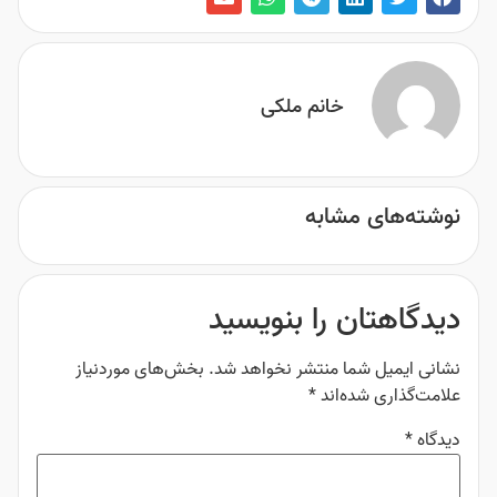
خانم ملکی
نوشته‌های مشابه
دیدگاهتان را بنویسید
نشانی ایمیل شما منتشر نخواهد شد.
بخش‌های موردنیاز
علامت‌گذاری شده‌اند
*
دیدگاه
*