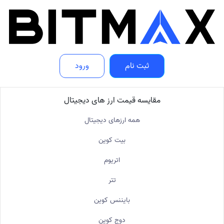
ثبت نام
ورود
مقایسه قیمت ارز های دیجیتال
همه ارزهای دیجیتال
بیت کوین
اتریوم
تتر
بایننس کوین
دوج کوین