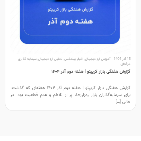
15 آذر 1404
آموزش ارز دیجیتال
,
اخبار بیتمکس
,
تحلیل ارز دیجیتال
,
سرمایه گذاری
حرفه‌ای
گزارش هفتگی بازار کریپتو | هفته دوم آذر ۱۴۰۴
گزارش هفتگی بازار کریپتو | هفته دوم آذر ۱۴۰۴ هفته‌ای که گذشت،
برای سرمایه‌گذاران بازار رمزارزها، پر از تلاطم و عدم قطعیت بود. در
حالی […]