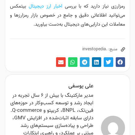
رمزارزی نیاز دارید که با بررسی
اخبار ارز دیجیتال
بیتمکس
می‌توانید اطلاعاتی دقیق و جامع در خصوص بازار رمزارزها و
معاملات این دارایی‌های دیجیتال به‌دست بیاورید.
منبع: .investopedia
علی یوسفی
مدیر مارکتینگ با بیش از ۶ سال تجربه در
ایجاد رشد و توسعه کسب‌وکار در حوزه‌های
فین‌تک، BNPL، کریپتو و Q-commerce.
دارای سابقه اثبات‌شده در افزایش GMV،
طراحی و پیاده‌سازی سیستم‌های رشد
مبتنی بر عملکرد، و راهبری ابتکارات