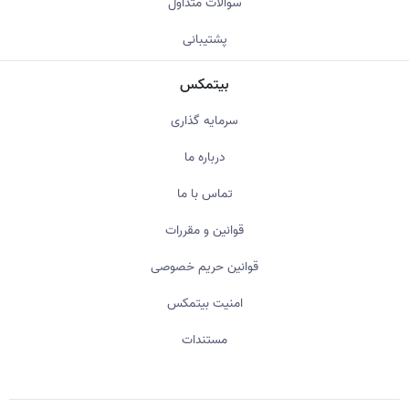
سوالات متداول
پشتیبانی
بیتمکس
سرمایه گذاری
درباره ما
تماس با ما
قوانین و مقررات
قوانین حریم خصوصی
امنیت بیتمکس
مستندات