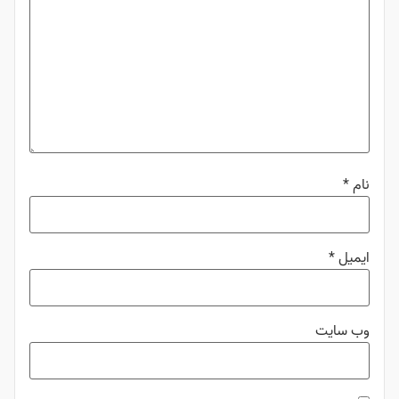
نام
*
ایمیل
*
وب‌ سایت