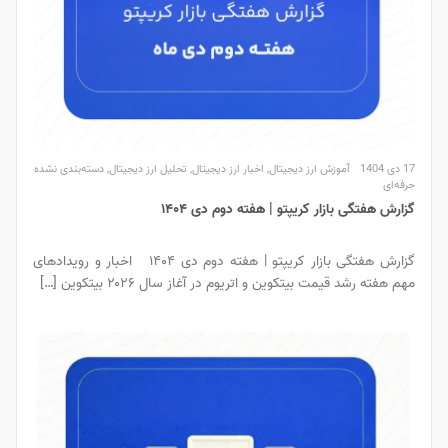
17 دی 1404
آموزش ارز دیجیتال
,
اخبار ارز دیجیتال
,
تحلیل ارز دیجیتال
,
دسته‌بندی نشده
حرفه‌ای
گزارش هفتگی بازار کریپتو | هفته دوم دی ۱۴۰۴
گزارش هفتگی بازار کریپتو | هفته دوم دی ۱۴۰۴ اخبار و رویدادهای
مهم هفته رشد قیمت بیتکوین و اتریوم در آغاز سال ۲۰۲۶ بیتکوین […]