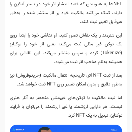
NFT‌ها به هنرمندی که قصد انتشار اثر خود در بستر آنلاین را
دارند، کمک می‌کنند مالکیت خود بر اثر منتشر شده را به‌طور
غیرقابل تغییر ثبت کنند.
این هنرمند را یک نقاش تصور کنید، او نقاشی خود را ابتدا روی
یک توکن غیر مثلی ثبت می‌کند؛ یعنی اثر خود را توکنایز
(Tokenize) کرده و سپس منتشر می‌کند. این نقاشی برای
همیشه به‌نام صاحب اثر ثبت می‌شود.
بعد از ثبت NFT اثر، تاریخچه انتقال مالکیت (خرید‌وفروش) نیز
به‌طور دقیق و بدون امکان تغییر روی NFT ثبت خواهد شد.
اما ثبت مالکیت با توکن‌های غیر‌مثلی منحصر به آثار هنری
نیست. هر دارایی ارزشمند یا غیر ارزشمند را می‌توان با فرایند
توکنایز، تبدیل به یک NFT کرد.