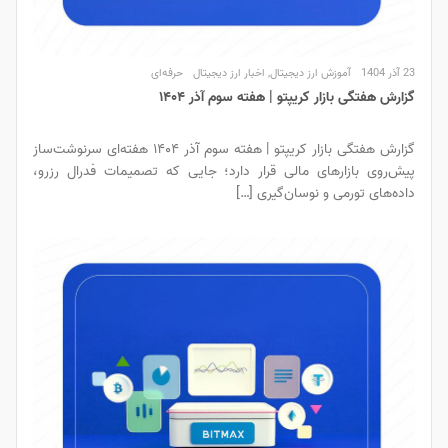
23 آذر 1404
آموزش ارز دیجیتال
,
اخبار ارز دیجیتال
حرفه‌ای
گزارش هفتگی بازار کریپتو | هفته سوم آذر ۱۴۰۴
گزارش هفتگی بازار کریپتو | هفته سوم آذر ۱۴۰۴ هفته‌ای سرنوشت‌ساز
پیش‌روی بازارهای مالی قرار دارد؛ جایی که تصمیمات فدرال رزرو،
داده‌های تورمی و نوسان‌گیری […]