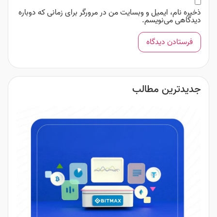
ذخیره نام، ایمیل و وبسایت من در مرورگر برای زمانی که دوباره
دیدگاهی می‌نویسم.
جدیدترین مطالب