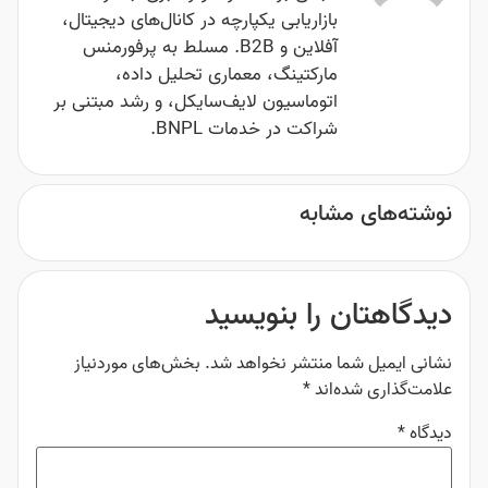
بازاریابی یکپارچه در کانال‌های دیجیتال،
آفلاین و B2B. مسلط به پرفورمنس
مارکتینگ، معماری تحلیل داده،
اتوماسیون لایف‌سایکل، و رشد مبتنی بر
شراکت در خدمات BNPL.
نوشته‌های مشابه
دیدگاهتان را بنویسید
نشانی ایمیل شما منتشر نخواهد شد.
بخش‌های موردنیاز
علامت‌گذاری شده‌اند
*
دیدگاه
*