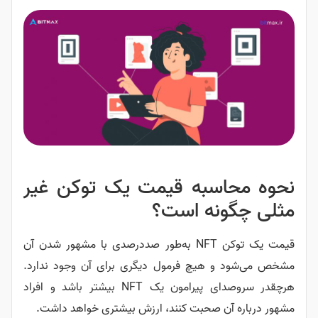
نحوه محاسبه قیمت یک توکن‌ غیر
مثلی چگونه است؟
قیمت یک توکن NFT به‌طور صددرصدی با مشهور شدن آن
مشخص می‌شود و هیچ فرمول دیگری برای آن وجود ندارد.
هرچقدر سروصدای پیرامون یک NFT بیشتر باشد و افراد
مشهور درباره آن صحبت کنند، ارزش بیشتری خواهد داشت.