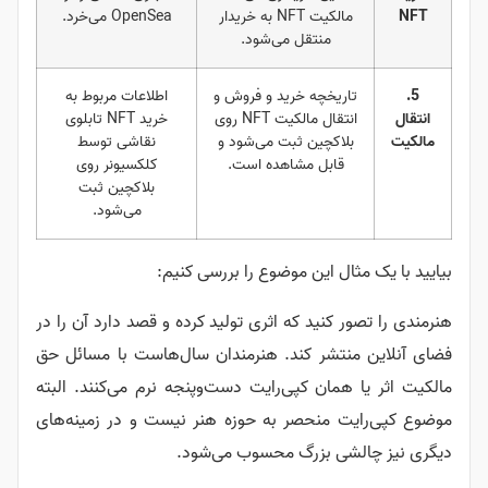
NFT
مالکیت NFT به خریدار
OpenSea می‌خرد.
منتقل می‌شود.
5.
تاریخچه خرید و فروش و
اطلاعات مربوط به
انتقال
انتقال مالکیت NFT روی
خرید NFT تابلوی
مالکیت
بلاکچین ثبت می‌شود و
نقاشی توسط
قابل مشاهده است.
کلکسیونر روی
بلاکچین ثبت
می‌شود.
بیایید با یک مثال این موضوع را بررسی کنیم:
هنرمندی را تصور کنید که اثری تولید کرده و قصد دارد آن را در
فضای آنلاین منتشر کند. هنرمندان سال‌هاست با مسائل حق
مالکیت اثر یا همان کپی‌رایت دست‌وپنجه نرم می‌کنند. البته
موضوع کپی‌رایت منحصر به حوزه هنر نیست و در زمینه‌های
دیگری نیز چالشی بزرگ محسوب می‌شود.