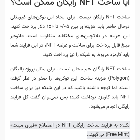
آیا ساخت NFT رایگان ممکن است؟
ساخت NFT رایگان نیست. برای ایجاد این توکن‌های غیرمثلی
درحال حاضر باید هزینه‌ای بین ۰/۰۵ تا ۱۵۰ دلار پرداخت کنید.
این هزینه در بلاکچین‌های مختلف، متفاوت است. علاوه‌بر
مبلغ قابل پرداخت برای ساخت و عرضه NFT، در این فرایند شما
باید کارمزد مربوط به شبکه را نیز پرداخت کنید.
ساخت NFT رایگان هم محال نیست. برای مثال پروژه پالیگان
(Polygon) هزینه ساخت این توکن‌ها را صفر در نظر گرفته
است. اما توجه داشته باشید که در این شبکه نیز برای ساخت
NFT باید کارمزد پرداخت کنید؛ پس نمی‌توان گفت کل فرایند
رایگان انجام می‌شود.
نکته: به فرایند ساخت رایگان NFT در اصطلاح «فیری مینت»
(Free Mint‌) می‌گویند.