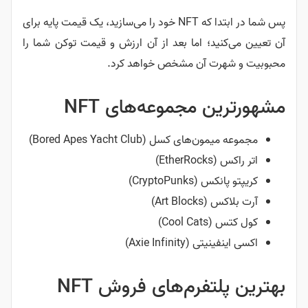
پس شما در ابتدا که NFT خود را می‌سازید، یک قیمت پایه برای
آن تعیین می‌کنید؛ اما بعد از آن ارزش و قیمت توکن شما را
محبوبیت و شهرت آن مشخص خواهد کرد.
مشهورترین مجموعه‌های NFT
مجموعه میمون‌های کسل (Bored Apes Yacht Club)
اتر راکس (EtherRocks)
کریپتو پانکس (CryptoPunks)
آرت بلاکس (Art Blocks)
کول کتس (Cool Cats)
اکسی اینفینیتی (Axie Infinity)
بهترین پلتفرم‌های فروش NFT