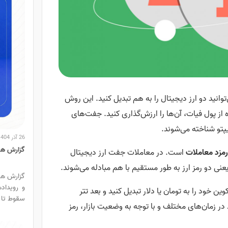
این است که شما می‌توانید دو ارز دیجیتال را به هم تبدیل کنید. این روش
 از پول فیات، آن‌ها را ارزش‌گذاری کنید. جفت‌های
پتو شناخته می‌شوند.
26 آذر 1404
گزارش هفتگ
مزد معاملات
است. در معاملات جفت ارز دیجیتال
یعنی دو رمز ارز به طور مستقیم با هم مبادله می‌شوند.
و رویداد
ن خود را به تومان یا دلار تبدیل کنید و بعد تتر
سقوط تا محدوده 000
 در زمان‌های مختلف و با توجه به وضعیت بازار، رمز