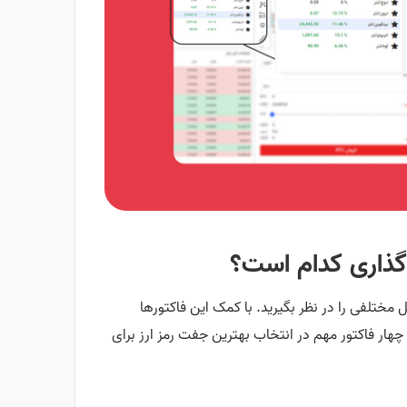
‌گذاری کدام است؟
مختلفی را در نظر بگیرید. با کمک این فاکتورها
ه چهار فاکتور مهم در انتخاب بهترین جفت رمز ارز برای