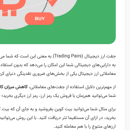
جفت ارز دیجیتال (Trading Pairs) به معنی 
به دارایی‌های دیجیتالی شما این امکان را می‌دهد که بدون استفاده
معاملاتی ارز دیجیتال یکی از بخش‌های ضروری نقدینگی دنیای کری
از مهم‌ترین دلایل استفاده از جفت‌های معاملاتی،
کاهش میزان کار
شما می‌توانید هم‌زمان با فروش یک رمز ارز، رمز ارز دیگری بخرید؛ 
برای مثال شما می‌توانید بیت کوین بفروشید و به جای آن که بیت کوی
بخرید، در ازای آن مستقیما تتر دریافت کنید. با این روش می‌توانید
ارزهای متنوع را با هم معامله کنید.