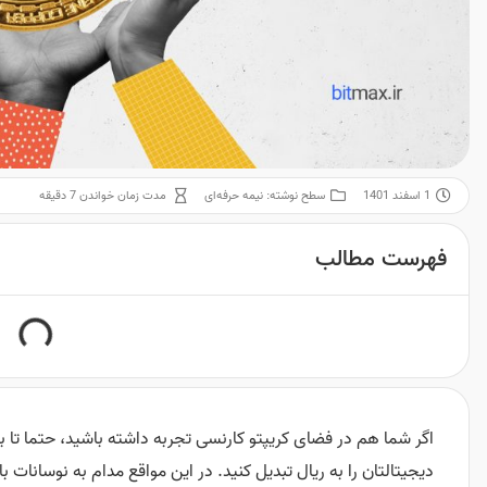
1 اسفند 1401
سطح نوشته:
نیمه حرفه‌ای
مدت زمان خواندن 7 دقیقه
فهرست مطالب
اگر شما هم در فضای کریپتو کارنسی تجربه داشته باشید، حتما تا 
دیجیتالتان را به ریال تبدیل کنید. در این مواقع مدام به نوسانات بازا