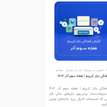
آموزش ارز دیجیتال
,
اخبار ارز دیجیتال
حرفه‌ای
ی بازار کریپتو | هفته سوم آذر ۱۴۰۴
گزارش هفتگی بازار کریپتو | هفته سوم آذر ۱۴۰۴
سرنوشت‌ساز پیش‌روی بازارهای مالی قرار
ی که تصمیمات فدرال رزرو، داده‌های تورمی
یری