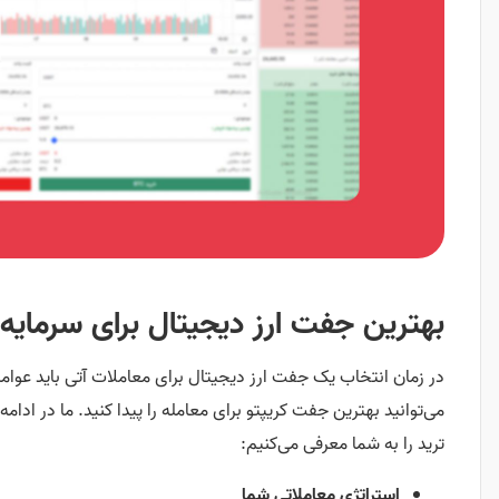
بهترین جفت ارز دیجیتال برای سرمایه
در زمان انتخاب یک جفت ارز دیجیتال برای معاملات آتی باید عوامل 
می‌توانید بهترین جفت کریپتو برای معامله را پیدا کنید. ما در ادام
ترید را به شما معرفی می‌کنیم:
استراتژی معاملاتی شما