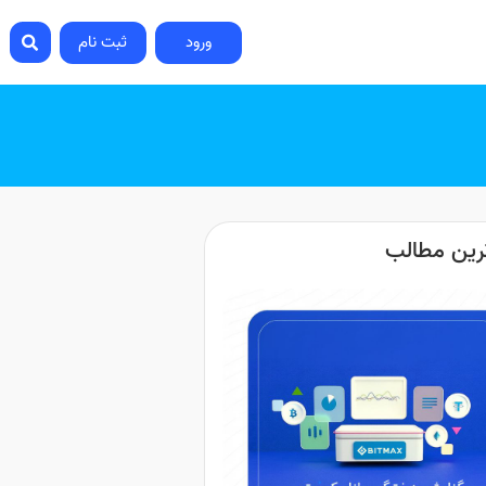
ورود
ثبت نام
رین مطالب