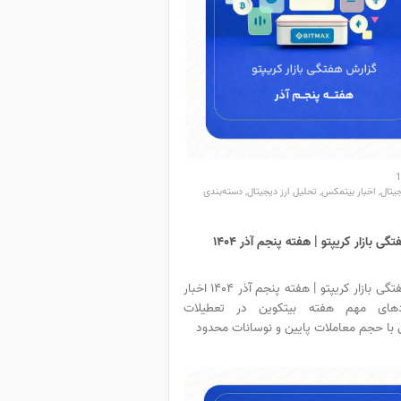
جیتال
,
اخبار بیتمکس
,
تحلیل ارز دیجیتال
,
دسته‌بندی
ی بازار کریپتو | هفته پنجم آذر ۱۴۰۴
گزارش هفتگی بازار کریپتو | هفته پنجم آذر ۱۴۰۴ اخبار
دهای مهم هفته بیتکوین در تعطیلات
ا حجم معاملات پایین و نوسانات محدود