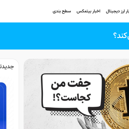
ار ارز دیجیتال
اخبار بیتمکس
سطح بندی
کند؟
جدیدت