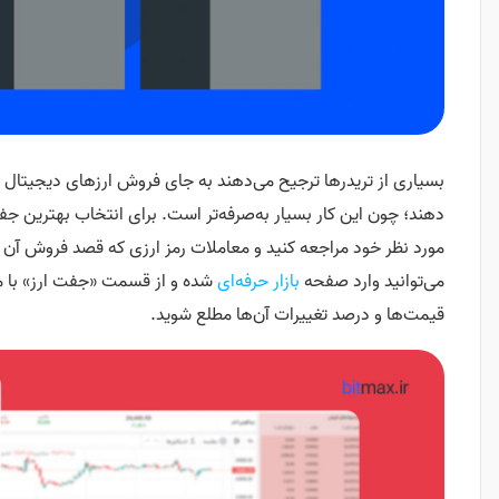
بسیاری از تریدرها ترجیح می‌دهند به جای فروش ارزهای دیجیتال و
دهند؛ چون این کار بسیار به‌صرفه‌تر است. برای انتخاب بهترین جفت
مورد نظر خود مراجعه کنید و معاملات رمز ارزی که قصد فروش آن ر
می‌توانید وارد صفحه
بازار حرفه‌ای
شده و از قسمت «جفت ارز» با 
قیمت‌ها و درصد تغییرات آن‌ها مطلع شوید.