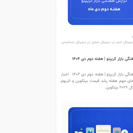
یجیتال
,
اخبار ارز دیجیتال
,
تحلیل ارز دیجیتال
,
دسته‌بندی
ی بازار کریپتو | هفته دوم دی ۱۴۰۴
گزارش هفتگی بازار کریپتو | هفته دوم دی ۱۴۰۴ اخبار
های مهم هفته رشد قیمت بیتکوین و اتریوم
یتکوین