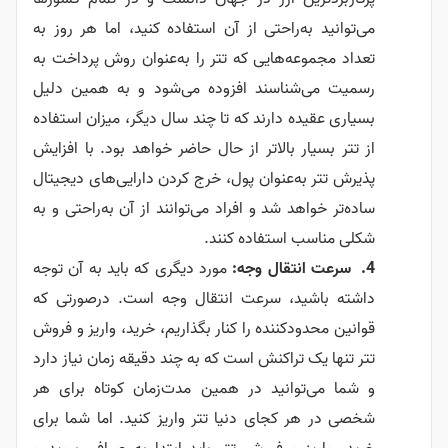
می‌توانید به‌راحتی از آن استفاده کنید، اما هر روز به
تعداد مجموعه‌هایی که تتر را به‌عنوان روش پرداخت به
رسمیت می‌شناسند افزوده می‌شود و به همین دلیل
بسیاری عقیده دارند که تا چند سال دیگر، میزان استفاده
از تتر بسیار بالاتر از حال حاضر خواهد بود. با افزایش
پذیرش تتر به‌عنوان پول، خرج کردن دارایی‌های دیجیتال
ساده‌تر خواهد شد و افراد می‌توانند از آن به‌راحتی و به
شکلی مناسب استفاده کنند.
سرعت انتقال وجه:
مورد دیگری که باید به آن توجه
داشته باشید، سرعت انتقال وجه است. درصورتی که
قوانین محدودکننده را کنار بگذاریم، خرید، واریز و فروش
تتر تنها یک تراکنش است که به چند دقیقه زمان نیاز دارد
و شما می‌توانید در همین مدت‌زمان کوتاه برای هر
شخصی در هر کجای دنیا تتر واریز کنید. اما شما برای