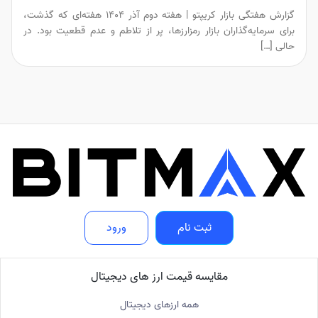
گزارش هفتگی بازار کریپتو | هفته دوم آذر ۱۴۰۴ هفته‌ای که گذشت،
برای سرمایه‌گذاران بازار رمزارزها، پر از تلاطم و عدم قطعیت بود. در
حالی […]
ثبت نام
ورود
مقایسه قیمت ارز های دیجیتال
همه ارزهای دیجیتال