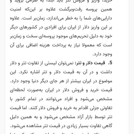
خرید، واریز و فروش تتر باید ابتدا به صرافی بروید و
همین پروسه رفت‌وبرگشت علاوه بر این‌که امنیت
دارایی‌های شما را به خطر می‌اندازد، زمان‌بر است. علاوه
بر این واریز دلار از ایران برای افرادی در کشورهای دیگر
خود به دلیل تحریم‌های موجود پروسه‌ای سخت و زمان‌بر
است که معمولا نیاز به پرداخت هزینه اضافی برای آن
وجود دارد.
قیمت دلار و تتر:
نمی‌توان لیستی از تفاوت تتر و دلار
داشت و در آن به قیمت دلار و تتر اشاره نکرد. این
موضوع در ایران بیشتر از هر جای دیگر دنیا وجود دارد.
قیمت خرید و فروش دلار در ایران به‌صورت لحظه‌ای
مشخص می‌شود و افراد می‌توانند در تمام کشور با
تفاوتی جزئی اقدام به خرید و فروش دلار کنند. اما قیمت
تتر توسط بازار آزاد مشخص می‌شود و به همین دلیل
گاهی تفاوت بسیار زیادی در قیمت تتر مشاهده می‌شود.