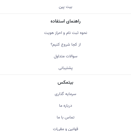
بیت پین
راهنمای استفاده
نحوه ثبت نام و احراز هویت
از کجا شروع کنیم؟
سوالات متداول
پشتیبانی
بیتمکس
سرمایه گذاری
درباره ما
تماس با ما
قوانین و مقررات