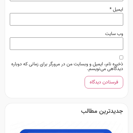
ایمیل
*
وب‌ سایت
ذخیره نام، ایمیل و وبسایت من در مرورگر برای زمانی که دوباره
دیدگاهی می‌نویسم.
جدیدترین مطالب