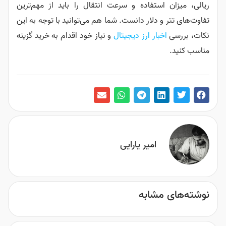
ریالی، میزان استفاده و سرعت انتقال را باید از مهم‌ترین
تفاوت‌های تتر و دلار دانست. شما هم می‌توانید با توجه به این
نکات، بررسی
اخبار ارز دیجیتال
و نیاز خود اقدام به خرید گزینه
مناسب کنید.
امیر یارایی
نوشته‌های مشابه