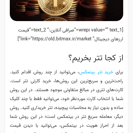
[wrepi value=”” text_1=”صرافی آنلاین:” text_2=”قیمت
ارزهای دیجیتال” link=”https://old.bitmax.ir/market”]
از کجا تتر بخریم؟
برای
خرید تتر بیتمکس
، می‌توانید از چند روش اقدام کنید.
راحت‌ترین و سریع‌ترین این روش‌ها، خرید کارتی تتر است.
کارت‌های تتری در مبالغ متفاوتی موجود هستند.
در این روش
شما با انتخاب کارت موردنظر خود، می‌توانید فقط با چند کلیک
ساده و بدون نیاز به محاسبات پیچیده، تتر خریداری کنید.
روش
دیگر، معامله سریع تتر در بیتمکس است؛ در این روش شما
بعد از احراز هویت در بیتمکس، می‌توانید با دیدن قیمت