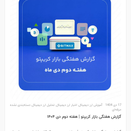
17 دی 1404
آموزش ارز دیجیتال
,
اخبار ارز دیجیتال
,
تحلیل ارز دیجیتال
,
دسته‌بندی نشده
حرفه‌ای
گزارش هفتگی بازار کریپتو | هفته دوم دی ۱۴۰۴