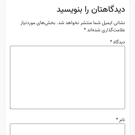
دیدگاهتان را بنویسید
نشانی ایمیل شما منتشر نخواهد شد.
بخش‌های موردنیاز
علامت‌گذاری شده‌اند
*
دیدگاه
*
نام
*