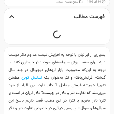
14 آذر 1402
سطح نوشته:
مبتدی
فهرست مطالب
بسیاری از ایرانیان با توجه به افزایش قیمت مداوم دلار دوست
دارند برای حفظ ارزش سرمایه‌های خود، دلار خریداری کنند. با
توجه به این‌که محبوبیت بازار ارزهای دیجیتال در چند سال
گذشته افزایش‌یافته و تتر به‌عنوان یک
استیبل کوین
مطمئن
تقریبا همیشه قیمتی معادل 1 دلار دارد، این افراد از خود
می‌پرسند که تفاوت تتر و دلار در چیست؟ دلار ارزان تر است یا
تتر؟ دلار بخریم یا تتر؟ در این مطلب قصد داریم پاسخ این
سوال‌ها و سوال‌های بسیار دیگری در خصوص تفاوت تتر و دلار