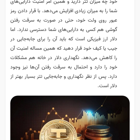
خود چه میزان تتر دارید و همین امر امنیت دارایی‌های
شما را به میزان زیادی افزایش می‌دهد. با قرار دادن رمز
عبور روی ولت خود، حتی در صورت به سرقت رفتن
گوشی هم کسی به دارایی‌های شما دسترسی ندارد. اما
دلار ارز فیزیکی است که باید آن را برای جابه‌جایی در
جیب یا کیف خود قرار دهید که همین مساله امنیت آن
را کاهش می‌دهد. نگهداری دلار در خانه هم مشکلات
خود را دارد و احتمال به سرقت رفتن آن‌ها نیز وجود
دارد. پس از نظر نگهداری و جابه‌جایی تتر بسیار بهتر از
دلار است.