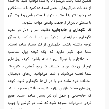
همین نکته باعث می‌شود تا به شما توصیه کنیم که حتما
از خدمات صرافی‌های معتبر استفاده کنید تا با مشکلاتی
نظیر خرید تتر با قیمتی بالاتر از قیمت واقعی و فروش آن
با قیمتی پایین‌تر از قیمت واقعی مواجه نشوید.
نگهداری و جابه‌جایی:
تفاوت تتر و دلار در نحوه
نگهداری و جابه‌جایی از دیگر مواردی است که باید به آن
توجه داشته باشید. نگهداری از تتر بسیار ساده است.
شما تنها لازم دارید که یک کیف پول مناسب
سخت‌افزاری یا نرم‌افزاری داشته باشید. کیف پول‌های
نرم‌افزاری یک برنامه هستند که روی گوشی یا کامپیوتر
شما نصب می‌شوند و شما می‌توانید ارزهای دیجیتال
مختلف خود مانند تتر را در آن‌ها نگهداری کنید. کیف
پول‌های سخت‌افزاری ابزاری شبیه به فلش مموری دارند
که جابه‌جایی و حمل آن نیز بسیار ساده است. هیچ
فردی نمی‌تواند متوجه شود که شما در گوشی یا جیب