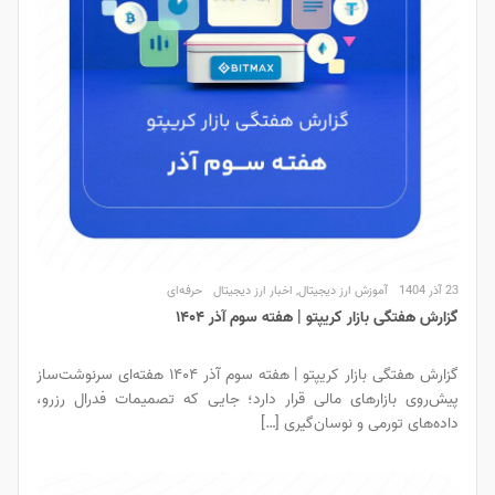
23 آذر 1404
آموزش ارز دیجیتال
,
اخبار ارز دیجیتال
حرفه‌ای
گزارش هفتگی بازار کریپتو | هفته سوم آذر ۱۴۰۴
گزارش هفتگی بازار کریپتو | هفته سوم آذر ۱۴۰۴ هفته‌ای سرنوشت‌ساز
پیش‌روی بازارهای مالی قرار دارد؛ جایی که تصمیمات فدرال رزرو،
داده‌های تورمی و نوسان‌گیری […]