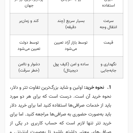
استفاده
جهان
سرعت
بسیار سریع (چند
کند و زمان‌بر
انتقال وجه
دقیقه)
قیمت
توسط بازار آزاد تعیین
توسط دولت
می‌شود
تعیین می‌شود
نگهداری و
ساده و امن (کیف پول
دشوار و ناامن
جابه‌جایی
دیجیتال)
(خطر سرقت)
نحوه خرید:
اولین و شاید بزرگ‌ترین تفاوت تتر و دلار،
نحوه خرید آن است. درست است که برای هر دو مورد
باید از خدمات صرافی‌ها استفاده کنید اما برای خرید دلار
باید به‌صورت حضوری به صرافی‌ها مراجعه کنید. اما برای
خرید تتر تنها لازم است که حساب کاربری در یکی از
صرافی‌های معتبر داشته باشید تا به‌صورت اینترنتی و