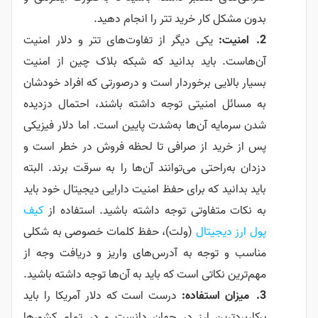
بدون مشکل کار خرید تتر را انجام دهید.
امنیت:
یکی دیگر از تفاوت‌های تتر و دلار امنیت
آن‌هاست. باید بدانید که شبکه بلاک چین از امنیت
بسیار بالایی برخوردار است و درصورتی که افراد خودشان
به مسائل امنیتی توجه داشته باشند، احتمال دزدیده
شدن سرمایه آن‌ها به‌شدت پایین است. اما دلار فیزیکی
پس از خرید از صرافی تا لحظه فروش در خطر است و
دزدان به‌راحتی می‌توانند آن‌ها را به سرقت برند. البته
باید بدانید که برای حفظ امنیت دارایی دیجیتال خود باید
به نکات متفاوتی توجه داشته باشید. استفاده از
کیف
پول ارز دیجیتال
(ولت)، حفظ کلمات خصوصی به شکلی
مناسب و توجه به آدرس‌های واریز و دریافت وجه از
مهم‌ترین نکاتی است که باید به آن‌ها توجه داشته باشید.
میزان استفاده:
درست است که دلار آمریکا را باید
پرکاربردترین ارز در جهان دانست و در تمام کشورها