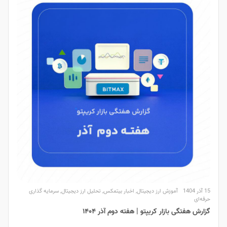
15 آذر 1404
آموزش ارز دیجیتال
,
اخبار بیتمکس
,
تحلیل ارز دیجیتال
,
سرمایه گذاری
حرفه‌ای
گزارش هفتگی بازار کریپتو | هفته دوم آذر ۱۴۰۴