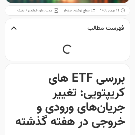
11 بهمن 1403
سطح نوشته:
حرفه‌ای
مدت زمان خواندن 7 دقیقه
فهرست مطالب
بررسی ETF های
کریپتویی: تغییر
جریان‌های ورودی و
خروجی در هفته گذشته