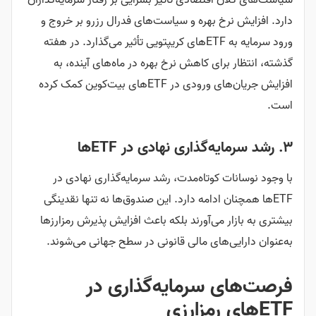
سیاست‌های کلان اقتصادی تأثیر بسزایی بر رفتار سرمایه‌گذاران
دارد. افزایش نرخ بهره و سیاست‌های فدرال رزرو بر خروج و
ورود سرمایه به ETFهای کریپتویی تأثیر می‌گذارد. در هفته
گذشته، انتظار برای کاهش نرخ بهره در ماه‌های آینده، به
افزایش جریان‌های ورودی در ETFهای بیت‌کوین کمک کرده
است.
۳. رشد سرمایه‌گذاری نهادی در ETFها
با وجود نوسانات کوتاه‌مدت، رشد سرمایه‌گذاری نهادی در
ETFها همچنان ادامه دارد. این صندوق‌ها نه تنها نقدینگی
بیشتری به بازار می‌آورند بلکه باعث افزایش پذیرش رمزارزها
به‌عنوان دارایی‌های مالی قانونی در سطح جهانی می‌شوند.
فرصت‌های سرمایه‌گذاری در
ETFهای رمزارزی