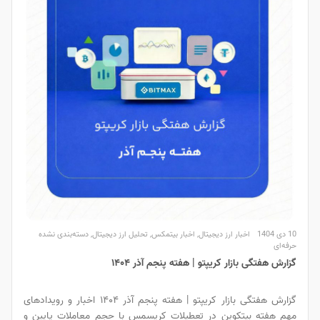
10 دی 1404
اخبار ارز دیجیتال
,
اخبار بیتمکس
,
تحلیل ارز دیجیتال
,
دسته‌بندی نشده
حرفه‌ای
گزارش هفتگی بازار کریپتو | هفته پنجم آذر ۱۴۰۴
گزارش هفتگی بازار کریپتو | هفته پنجم آذر ۱۴۰۴ اخبار و رویدادهای
مهم هفته بیتکوین در تعطیلات کریسمس با حجم معاملات پایین و