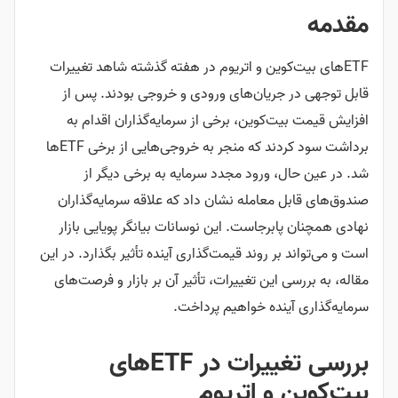
مقدمه
ETFهای بیت‌کوین و اتریوم در هفته گذشته شاهد تغییرات
قابل توجهی در جریان‌های ورودی و خروجی بودند. پس از
افزایش قیمت بیت‌کوین، برخی از سرمایه‌گذاران اقدام به
برداشت سود کردند که منجر به خروجی‌هایی از برخی ETFها
شد. در عین حال، ورود مجدد سرمایه به برخی دیگر از
صندوق‌های قابل معامله نشان داد که علاقه سرمایه‌گذاران
نهادی همچنان پابرجاست. این نوسانات بیانگر پویایی بازار
است و می‌تواند بر روند قیمت‌گذاری آینده تأثیر بگذارد. در این
مقاله، به بررسی این تغییرات، تأثیر آن بر بازار و فرصت‌های
سرمایه‌گذاری آینده خواهیم پرداخت.
بررسی تغییرات در ETFهای
بیت‌کوین و اتریوم