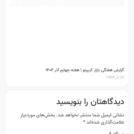
گزارش هفتگی بازار کریپتو | هفته چهارم آذر ۱۴۰۴
26 آذر 1404
دیدگاهتان را بنویسید
نشانی ایمیل شما منتشر نخواهد شد.
بخش‌های موردنیاز
علامت‌گذاری شده‌اند
*