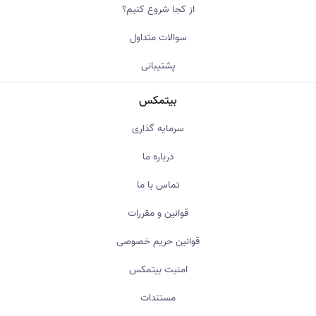
از کجا شروع کنیم؟
سوالات متداول
پشتیبانی
بیتمکس
سرمایه گذاری
درباره ما
تماس با ما
قوانین و مقررات
قوانین حریم خصوصی
امنیت بیتمکس
مستندات