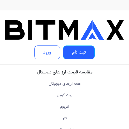
ثبت نام
ورود
مقایسه قیمت ارز های دیجیتال
همه ارزهای دیجیتال
بیت کوین
اتریوم
تتر