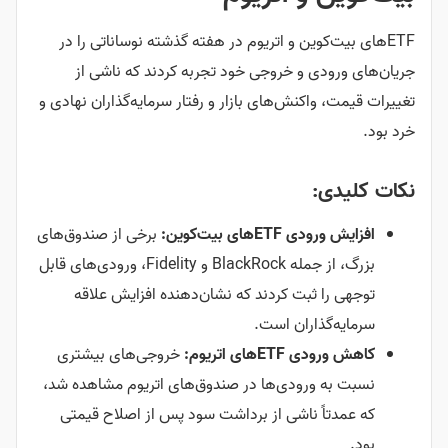
ETFهای بیت‌کوین و اتریوم در هفته گذشته نوساناتی را در
جریان‌های ورودی و خروجی خود تجربه کردند که ناشی از
تغییرات قیمت، واکنش‌های بازار و رفتار سرمایه‌گذاران نهادی و
خرد بود.
نکات کلیدی:
افزایش ورودی ETFهای بیت‌کوین:
برخی از صندوق‌های
بزرگ، از جمله BlackRock و Fidelity، ورودی‌های قابل
توجهی را ثبت کردند که نشان‌دهنده افزایش علاقه
سرمایه‌گذاران است.
کاهش ورودی ETFهای اتریوم:
خروجی‌های بیشتری
نسبت به ورودی‌ها در صندوق‌های اتریوم مشاهده شد،
که عمدتاً ناشی از برداشت سود پس از اصلاح قیمتی
بود.