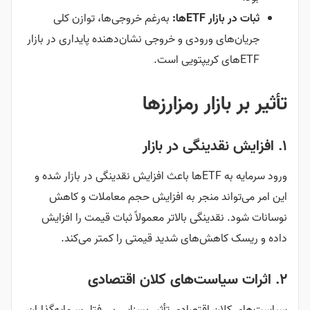
ثبات در بازار ETFها:
به‌رغم خروجی‌ها، توازن کلی
جریان‌های ورودی و خروجی نشان‌دهنده پایداری در بازار
ETFهای کریپتویی است.
تأثیر بر بازار رمزارزها
۱. افزایش نقدینگی در بازار
ورود سرمایه به ETFها باعث افزایش نقدینگی در بازار شده و
این امر می‌تواند منجر به افزایش حجم معاملات و کاهش
نوسانات شود. نقدینگی بالاتر معمولاً ثبات قیمت را افزایش
داده و ریسک کاهش‌های شدید قیمتی را کمتر می‌کند.
۲. اثرات سیاست‌های کلان اقتصادی