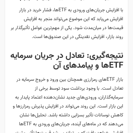
با افزایش جریان‌های ورودی به ETFها، فشار خرید در بازار
افزایش می‌یابد که این موضوع می‌تواند منجر به افزایش
قیمت‌ها در میان‌مدت شود. یکی از مهم‌ترین عوامل تأثیرگذار بر
روند بازار، افزایش نقدینگی در این صندوق‌ها است.
نتیجه‌گیری: تعادل در جریان سرمایه
ETFها و پیامدهای آن
بازار ETFهای رمزارزی همچنان بین ورود و خروج سرمایه در
تعادل است. با وجود برداشت سود توسط برخی از
سرمایه‌گذاران، ورودی‌های جدید نشان‌دهنده اعتماد پایدار به
این بازار است. این روند می‌تواند در افزایش پذیرش رمزارزها و
کاهش نوسانات تأثیر بسزایی داشته باشد. تحلیل‌ها نشان
می‌دهند که در ماه‌های آینده، جریان‌های ورودی به ETFها