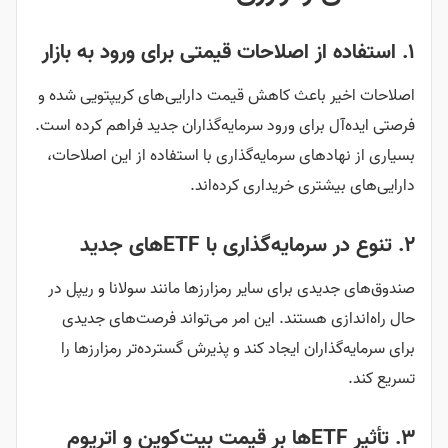
۱. استفاده از اصلاحات قیمتی برای ورود به بازار
اصلاحات اخیر باعث کاهش قیمت دارایی‌های کریپتویی شده و
فرصتی ایده‌آل برای ورود سرمایه‌گذاران جدید فراهم کرده است.
بسیاری از نهادهای سرمایه‌گذاری با استفاده از این اصلاحات،
دارایی‌های بیشتری خریداری کرده‌اند.
۲. تنوع در سرمایه‌گذاری با ETFهای جدید
صندوق‌های جدیدی برای سایر رمزارزها مانند سولانا و ریپل در
حال راه‌اندازی هستند. این امر می‌تواند فرصت‌های جدیدی
برای سرمایه‌گذاران ایجاد کند و پذیرش گسترده‌تر رمزارزها را
تسریع کند.
۳. تأثیر ETFها بر قیمت بیت‌کوین و اتریوم