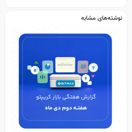
نوشته‌های مشابه