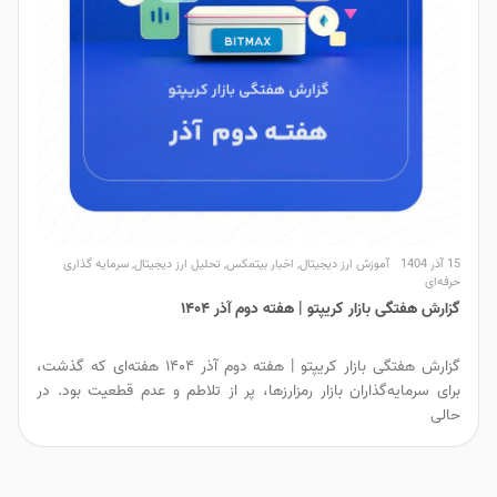
15 آذر 1404
آموزش ارز دیجیتال
,
اخبار بیتمکس
,
تحلیل ارز دیجیتال
,
سرمایه گذاری
حرفه‌ای
گزارش هفتگی بازار کریپتو | هفته دوم آذر ۱۴۰۴
گزارش هفتگی بازار کریپتو | هفته دوم آذر ۱۴۰۴ هفته‌ای که گذشت،
برای سرمایه‌گذاران بازار رمزارزها، پر از تلاطم و عدم قطعیت بود. در
حالی