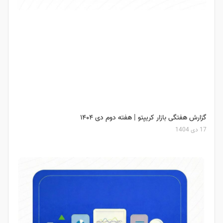
گزارش هفتگی بازار کریپتو | هفته دوم دی ۱۴۰۴
17 دی 1404