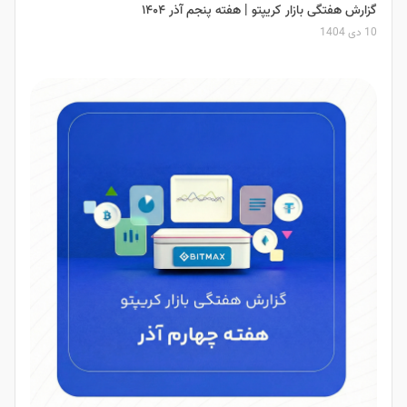
گزارش هفتگی بازار کریپتو | هفته پنجم آذر ۱۴۰۴
10 دی 1404