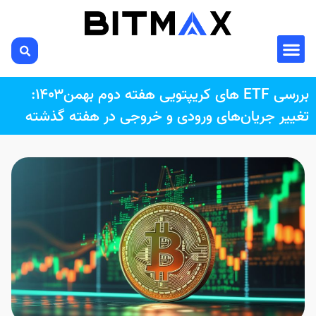
بررسی ETF های کریپتویی هفته دوم بهمن۱۴۰۳:
تغییر جریان‌های ورودی و خروجی در هفته گذشته