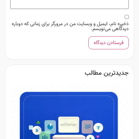
ذخیره نام، ایمیل و وبسایت من در مرورگر برای زمانی که دوباره
دیدگاهی می‌نویسم.
جدیدترین مطالب