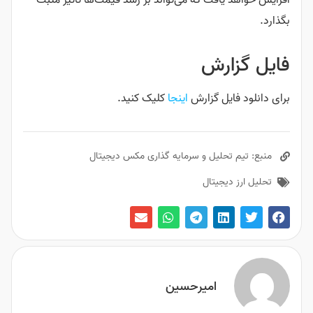
افزایش خواهد یافت که می‌تواند بر رشد قیمت‌ها تأثیر مثبت
بگذارد.
فایل گزارش
برای دانلود فایل گزارش
اینجا
کلیک کنید.
منبع: تیم تحلیل و سرمایه گذاری مکس دیجیتال
تحلیل ارز دیجیتال
امیرحسین