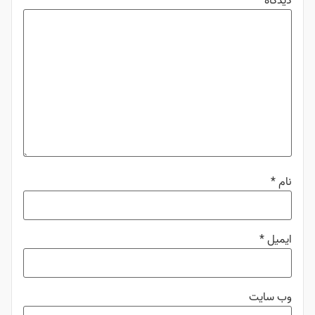
دیدگاه
*
نام
*
ایمیل
*
وب‌ سایت