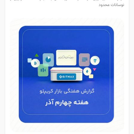
نوسانات محدود