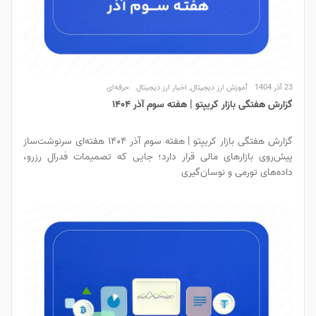
23 آذر 1404
آموزش ارز دیجیتال
,
اخبار ارز دیجیتال
حرفه‌ای
گزارش هفتگی بازار کریپتو | هفته سوم آذر ۱۴۰۴
گزارش هفتگی بازار کریپتو | هفته سوم آذر ۱۴۰۴ هفته‌ای سرنوشت‌ساز
پیش‌روی بازارهای مالی قرار دارد؛ جایی که تصمیمات فدرال رزرو،
داده‌های تورمی و نوسان‌گیری