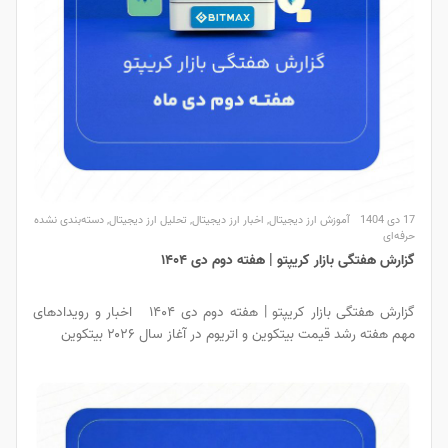
17 دی 1404
آموزش ارز دیجیتال
,
اخبار ارز دیجیتال
,
تحلیل ارز دیجیتال
,
دسته‌بندی نشده
حرفه‌ای
گزارش هفتگی بازار کریپتو | هفته دوم دی ۱۴۰۴
گزارش هفتگی بازار کریپتو | هفته دوم دی ۱۴۰۴ اخبار و رویدادهای
مهم هفته رشد قیمت بیتکوین و اتریوم در آغاز سال ۲۰۲۶ بیتکوین