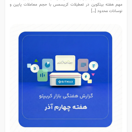
مهم هفته بیتکوین در تعطیلات کریسمس با حجم معاملات پایین و
نوسانات محدود […]