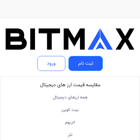
ثبت نام
ورود
مقایسه قیمت ارز های دیجیتال
همه ارزهای دیجیتال
بیت کوین
اتریوم
تتر