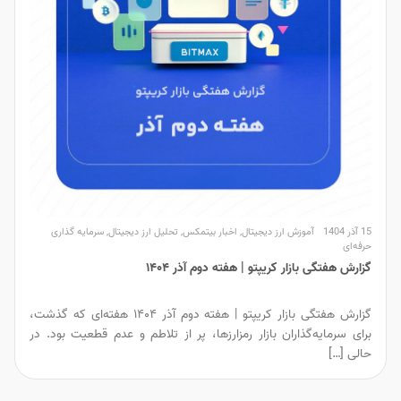
15 آذر 1404
آموزش ارز دیجیتال
,
اخبار بیتمکس
,
تحلیل ارز دیجیتال
,
سرمایه گذاری
حرفه‌ای
گزارش هفتگی بازار کریپتو | هفته دوم آذر ۱۴۰۴
گزارش هفتگی بازار کریپتو | هفته دوم آذر ۱۴۰۴ هفته‌ای که گذشت،
برای سرمایه‌گذاران بازار رمزارزها، پر از تلاطم و عدم قطعیت بود. در
حالی […]