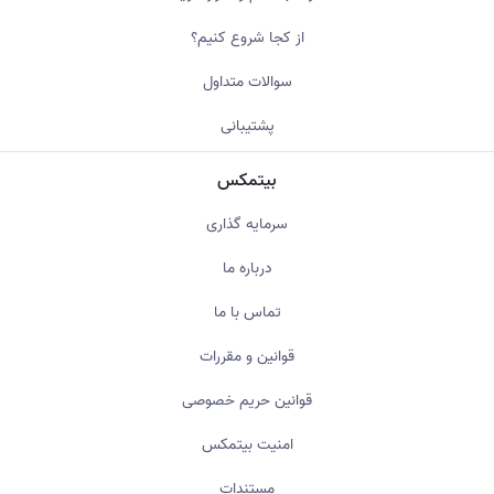
از کجا شروع کنیم؟
سوالات متداول
پشتیبانی
بیتمکس
سرمایه گذاری
درباره ما
تماس با ما
قوانین و مقررات
قوانین حریم خصوصی
امنیت بیتمکس
مستندات