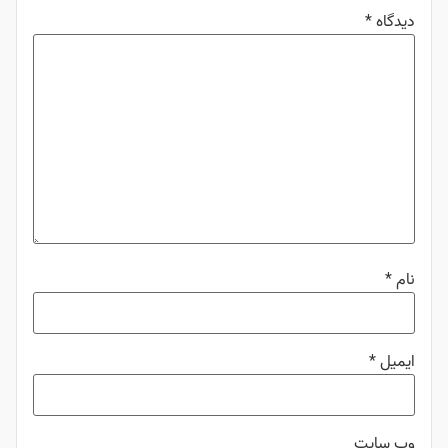
دیدگاه
*
نام
*
ایمیل
*
وب‌ سایت