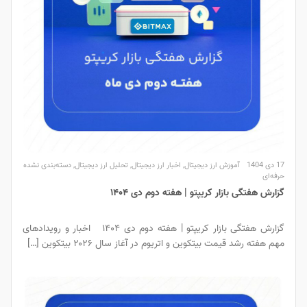
17 دی 1404
آموزش ارز دیجیتال
,
اخبار ارز دیجیتال
,
تحلیل ارز دیجیتال
,
دسته‌بندی نشده
حرفه‌ای
گزارش هفتگی بازار کریپتو | هفته دوم دی ۱۴۰۴
گزارش هفتگی بازار کریپتو | هفته دوم دی ۱۴۰۴ اخبار و رویدادهای
مهم هفته رشد قیمت بیتکوین و اتریوم در آغاز سال ۲۰۲۶ بیتکوین […]