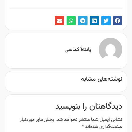
پانته‌آ کماسی
نوشته‌های مشابه
دیدگاهتان را بنویسید
نشانی ایمیل شما منتشر نخواهد شد.
بخش‌های موردنیاز
علامت‌گذاری شده‌اند
*