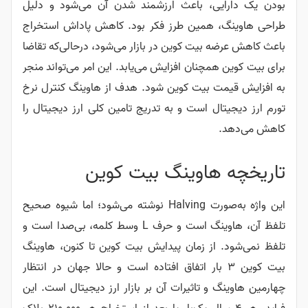
بودن یک دارایی، باعث ارزشمند شدن آن می‌شود و دلیل
طراحی هاوینگ، همین طرز فکر بود.
کاهش پاداش استخراج
باعث کاهش عرضه بیت کوین در بازار می‌شود، درحالی‌که تقاضا
برای بیت کوین همچنان افزایش می‌یابد. این امر می‌تواند منجر
به افزایش قیمت بیت کوین شود. هدف از هاوینگ کنترل نرخ
تورم ارز دیجیتال است و به تدریج تامین کلی ارز دیجیتال را
کاهش می‌دهد.
تاریخچه هاوینگ‌ بیت کوین
این واژه به‌صورت Halving نوشته می‌شود؛ اما شیوه صحیح
تلفظ آن، هاوینگ است و حرف L وسط کلمه، بی‌صدا است و
تلفظ نمی‌شود. از زمان پیدایش بیت کوین تا کنون،‌ هاوینگ
بیت کوین ۳ بار اتفاق افتاده است و حالا جهان در انتظار
چهارمین هاوینگ و تاثیرات آن بر بازار ارز دیجیتال است. این