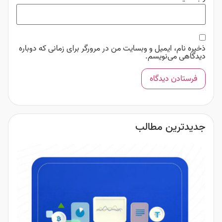
ذخیره نام، ایمیل و وبسایت من در مرورگر برای زمانی که دوباره
دیدگاهی می‌نویسم.
جدیدترین مطالب