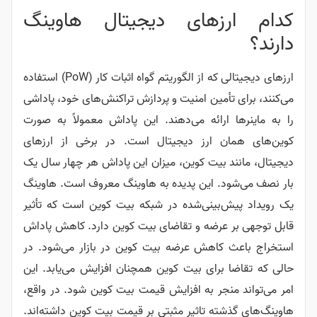
کدام ارزهای دیجیتال هاوینگ
دارند؟
ارزهای دیجیتالی که از الگوریتم گواه اثبات کار (PoW) استفاده
می‌کنند، برای تأمین امنیت و پردازش تراکنش‌های خود، پاداشی
را به ماینرها ارائه می‌دهند. این پاداش معمولاً به صورت
کوین‌های همان ارز دیجیتال است.
در برخی از ارزهای
دیجیتال، مانند بیت کوین، میزان این پاداش هر چهار سال یک
بار نصف می‌شود. این پدیده به هاوینگ معروف است.
هاوینگ
یک رویداد پیش‌بینی‌شده در شبکه بیت کوین است که تأثیر
قابل توجهی بر عرضه و تقاضای بیت کوین دارد. کاهش پاداش
استخراج باعث کاهش عرضه بیت کوین در بازار می‌شود. در
حالی که تقاضا برای بیت کوین همچنان افزایش می‌یابد. این
امر می‌تواند منجر به افزایش قیمت بیت کوین شود.
در واقع،
هاوینگ‌های گذشته تاثیر مثبتی بر قیمت بیت کوین داشته‌اند.