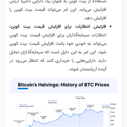
استفاده از بیت کوین به عنوان یک دارایی ذخیره ارزش
افزایش می‌یابد. این امر می‌تواند قیمت بیت کوین را
افزایش دهد.
افزایش انتظارات برای افزایش قیمت بیت کوین:
انتظارات سرمایه‌گذاران برای افزایش قیمت بیت کوین
می‌تواند به خودی خود باعث افزایش قیمت بیت کوین
شود. این امر به این دلیل است که سرمایه‌گذاران تمایل
دارند دارایی‌هایی را خریداری کنند که انتظار می‌رود در
آینده ارزشمندتر شوند.