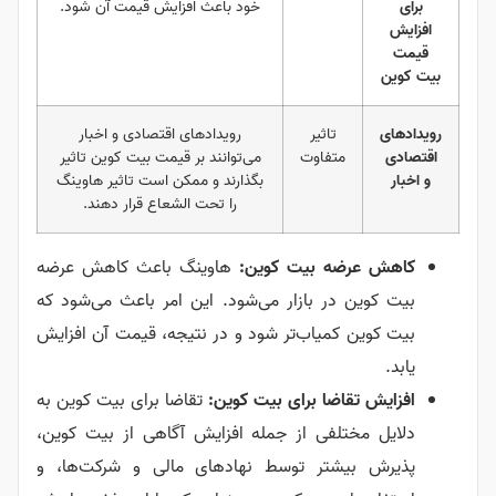
برای
خود باعث افزایش قیمت آن شود.
افزایش
قیمت
بیت کوین
رویدادهای
تاثیر
رویدادهای اقتصادی و اخبار
اقتصادی
متفاوت
می‌توانند بر قیمت بیت کوین تاثیر
و اخبار
بگذارند و ممکن است تاثیر هاوینگ
را تحت الشعاع قرار دهند.
کاهش عرضه بیت کوین:
هاوینگ باعث کاهش عرضه
بیت کوین در بازار می‌شود. این امر باعث می‌شود که
بیت کوین کمیاب‌تر شود و در نتیجه، قیمت آن افزایش
یابد.
افزایش تقاضا برای بیت کوین:
تقاضا برای بیت کوین به
دلایل مختلفی از جمله افزایش آگاهی از بیت کوین،
پذیرش بیشتر توسط نهادهای مالی و شرکت‌ها، و