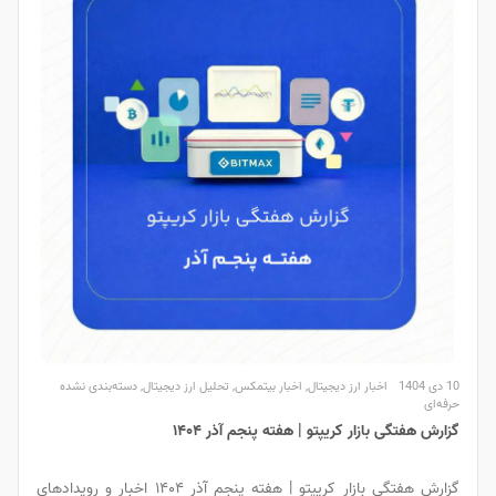
10 دی 1404
اخبار ارز دیجیتال
,
اخبار بیتمکس
,
تحلیل ارز دیجیتال
,
دسته‌بندی نشده
حرفه‌ای
گزارش هفتگی بازار کریپتو | هفته پنجم آذر ۱۴۰۴
گزارش هفتگی بازار کریپتو | هفته پنجم آذر ۱۴۰۴ اخبار و رویدادهای