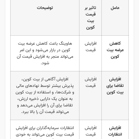
عامل
تاثیر بر
توضیحات
قیمت
بیت
کوین
کاهش
افزایش
هاوینگ باعث کاهش عرضه بیت
عرضه بیت
قیمت
کوین در بازار می‌شود و این امر
کوین
می‌تواند منجر به افزایش قیمت آن
شود.
افزایش
افزایش
افزایش آگاهی از بیت کوین،
تقاضا برای
قیمت
پذیرش بیشتر توسط نهادهای مالی
بیت کوین
و شرکت‌ها، و استفاده از بیت کوین
به عنوان یک دارایی ذخیره ارزش،
تقاضا برای آن را افزایش می‌دهد و
می‌تواند قیمت آن را بالا ببرد.
افزایش
افزایش
انتظارات سرمایه‌گذاران برای افزایش
انتظارات
قیمت
قیمت بیت کوین می‌تواند به خودی