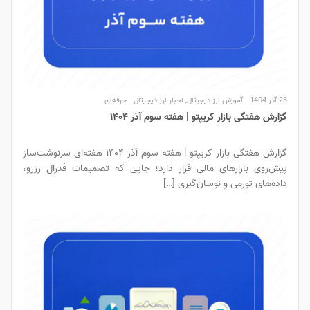
23 آذر 1404
آموزش ارز دیجیتال
,
اخبار ارز دیجیتال
حرفه‌ای
گزارش هفتگی بازار کریپتو | هفته سوم آذر ۱۴۰۴
گزارش هفتگی بازار کریپتو | هفته سوم آذر ۱۴۰۴ هفته‌ای سرنوشت‌ساز
پیش‌روی بازارهای مالی قرار دارد؛ جایی که تصمیمات فدرال رزرو،
داده‌های تورمی و نوسان‌گیری […]