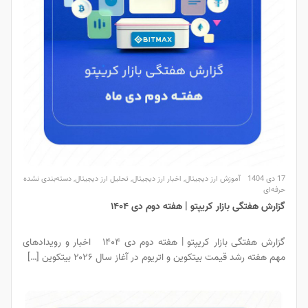
رز دیجیتال
,
اخبار ارز دیجیتال
,
تحلیل ارز دیجیتال
,
دسته‌بندی نشده
ریپتو | هفته دوم دی ۱۴۰۴
گزارش هفتگی بازار کریپتو | هفته دوم دی ۱۴۰۴ اخبار و رویدادهای
وین و اتریوم در آغاز سال ۲۰۲۶ بیتکوین […]