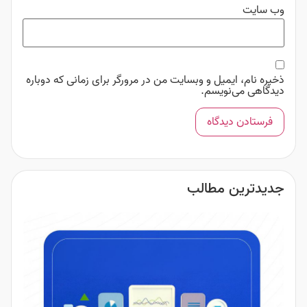
 و وبسایت من در مرورگر برای زمانی که دوباره
سم.
طالب