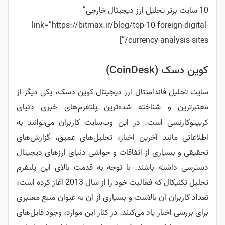
تحلیل ارز دیجیتال خارجی”
link=”https://bitmax.ir/blog/top-10-f
currency-a
)
دامنتال ارز دیجیتال کوین دسک، یکی دیگر از
ناخته شده‌ترین پلتفرم‌های خبری دنیای
ست. در این وب‌سایت کاربران می‌توانند به
 آخرین اخبار، تحلیل‌های عمیق، گزارش‌های
ی از اتفاقات و حواشی دنیای ارزهای دیجیتال
اشند. با توجه به قدمت بالای این پلتفرم
تحلیل تکنیکال که فعالیت خود را از سال 2013 آغاز کرده است،
ن بالاست و بسیاری از آن به عنوان منبع معتبری
 یاد می‌کنند. در کنار این موارد، وجود فایل‌های