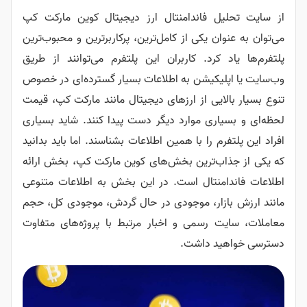
 فاندامنتال ارز دیجیتال کوین مارکت کپ
ن یکی از کامل‌ترین، پرکاربرترین و محبوب‌ترین
کرد. کاربران این پلتفرم می‌توانند از طریق
یکیشن به اطلاعات بسیار گسترده‌ای در خصوص
یی از ارزهای دیجیتال مانند مارکت کپ، قیمت
ری موارد دیگر دست پیدا کنند. شاید بسیاری
 را با همین اطلاعات بشناسند. اما باید بدانید
‌ترین بخش‌های کوین مارکت کپ، بخش ارائه
نتال است. در این بخش به اطلاعات متنوعی
ار، موجودی در حال گردش، موجودی کل، حجم
رسمی و اخبار مرتبط با پروژه‌های متفاوت
 داشت.