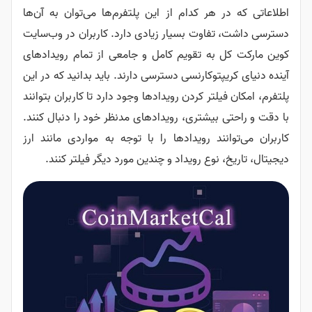
هر کدام از این پلتفرم‌ها می‌توان به آن‌ها
فاوت بسیار زیادی دارد. کاربران در وب‌سایت
به تقویم کامل و جامعی از تمام رویدادهای
توکارنسی دسترسی دارند. باید بدانید که در این
لتر کردن رویدادها وجود دارد تا کاربران بتوانند
بیشتری، رویدادهای مدنظر خود را دنبال کنند.
ند رویدادها را با توجه به مواردی مانند ارز
نوع رویداد و چندین مورد دیگر فیلتر کنند.