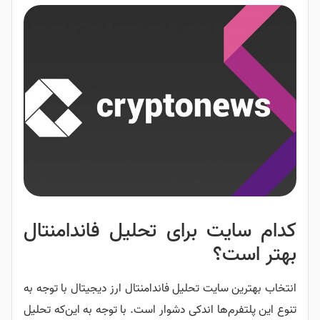
ت برای تحلیل فاندامنتال
؟
ایت تحلیل فاندامنتال ارز دیجیتال با توجه به
‌ها اندکی دشوار است. با توجه به این‌که تحلیل