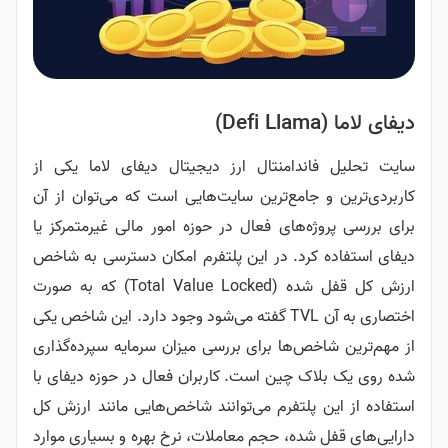
ندامنتال ارز دیجیتال دیفای لاما یکی از
 جامع‌ترین سایت‌هایی است که می‌توان از آن
ه‌های فعال در حوزه امور مالی غیرمتمرکز یا
کرد. در این پلتفرم امکان دسترسی به شاخص
ارزش کل قفل شده (Total Value Locked) که به صورت
اختصاری به آن TVL گفته می‌شود وجود دارد. این شاخص یکی
خص‌ها برای بررسی میزان سرمایه سپرده‌گذاری
ک چین است. کاربران فعال در حوزه دیفای با
 پلتفرم می‌توانند شاخص‌هایی مانند ارزش کل
شده، حجم معاملات، نرخ بهره و بسیاری موارد