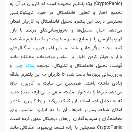
CryptoPanic) یک پلتفرم محبوب است که کاربران در آن به
 تحلیل فاندامنتال در حوزه کریپتوکارنسی
ین پلتفرم تحلیل فاندامنتال به کاربران امکان
تحلیل‌ها و به‌روزرسانی‌های مرتبط با بازار
 از منابع معتبر متفاوت در یک پلتفرم مشاهده
ی‌هایی مانند نمایش اخبار فوری، سیگنال‌های
کردن اخبار بر اساس موضوعات مختلف مانند
اندامنتال و تکنیکال، توسعه
بلاک چین‌
و
ه‌ها باعث شده تا کاربران به این پلتفرم علاقه
اشند. همچنین این سایت به کاربران اجازه
 به عنوان مثبت، منفی یا بی‌طرف امتیاز دهند
اسات بازار کمک می‌کند. رابط کاربری ساده و
زی خبرها، آن را به ابزاری مناسب برای
رمایه‌گذاران ارزهای دیجیتال تبدیل کرده است.
CryptoPa همچنین با ارائه نسخه پریمیوم، امکاناتی مانند