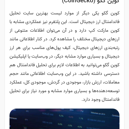
دیگر از موارد لیست بهترین سایت تحلیل
دیجیتال است. این پلتفرم نیز عملکردی مشابه با
دارد و در آن می‌توان اطلاعات متنوعی از
مختلف را مشاهده کرد. در کنار اطلاعاتی مانند
ای دیجیتال، کیف پول‌های مناسب برای هر ارز
ی موارد مشابه دیگر، در وب‌سایت یا اپلیکیشن
نید به اطلاعات لازم برای تحلیل فاندامنتال هم
اشید. در این وب‌سایت اطلاعاتی مانند حجم
بازار، موجودی در گردش، موجودی کل، عملکرد
و بسیاری موارد مشابه و مورد نیاز برای تحلیل
دارد.