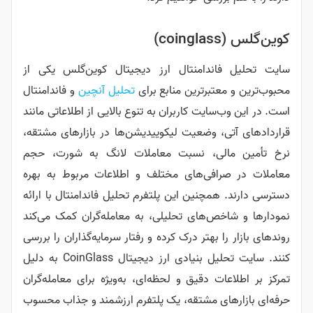
ندامنتال ارز دیجیتال کوین‌گلس یکی از
تبرترین منابع برای
تحلیل آنچین
و فاندامنتال
ایت کاربران به تنوع بالایی از اطلاعاتی مانند
، وضعیت لیکوییدیشن‌ها در بازارهای مشتقه،
لی، نسبت معاملات لانگ به شورت، حجم
افی‌های مختلف و اطلاعات مربوط به بهره
مچنین این پلتفرم تحلیل فاندامنتال با ارائه
ص‌های تحلیلی، به معامله‌گران کمک می‌کند
 بهتر درک کرده و رفتار سرمایه‌گذاران را بررسی
کنند. سایت تحلیل بنیادی ارز دیجیتال CoinGlass به دلیل
ت دقیق و لحظه‌ای، به‌ویژه برای معامله‌گران
ای مشتقه، یک پلتفرم ارزشمند و جذاب محسوب