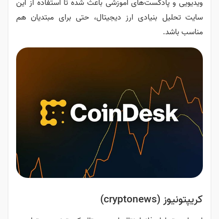
ست‌های آموزشی باعث شده تا استفاده از این
یادی ارز دیجیتال، حتی برای مبتدیان هم