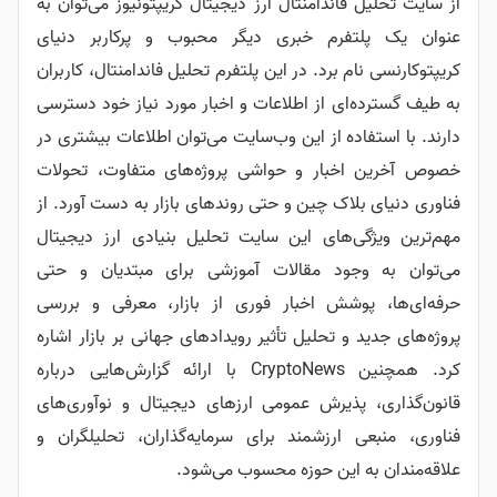
اندامنتال ارز دیجیتال کریپتونیوز می‌توان به
فرم خبری دیگر محبوب و پرکاربر دنیای
 برد. در این پلتفرم تحلیل فاندامنتال، کاربران
ی از اطلاعات و اخبار مورد نیاز خود دسترسی
ده از این وب‌سایت می‌توان اطلاعات بیشتری در
بار و حواشی پروژه‌های متفاوت، تحولات
اک چین و حتی روندهای بازار به دست آورد. از
‌های این سایت تحلیل بنیادی ارز دیجیتال
ود مقالات آموزشی برای مبتدیان و حتی
وشش اخبار فوری از بازار، معرفی و بررسی
و تحلیل تأثیر رویدادهای جهانی بر بازار اشاره
کرد. همچنین CryptoNews با ارائه گزارش‌هایی درباره
ذیرش عمومی ارزهای دیجیتال و نوآوری‌های
ارزشمند برای سرمایه‌گذاران، تحلیلگران و
این حوزه محسوب می‌شود.