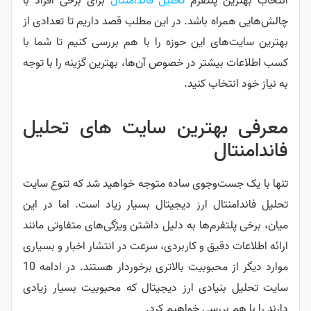
پلتفرم
تحلیل فاندامنتال
برای برخی افراد با
 باشد. در این مطلب قصد داریم تا تعدادی از
ی این حوزه را با هم بررسی کنیم تا شما با
تر در خصوص آن‌ها، بهترین گزینه را با توجه
اب کنید.
ترین سایت‌ های تحلیل
‌وجوی ساده متوجه خواهید شد که تنوع سایت
ال ارز دیجیتال بسیار زیاد است. اما در این
رم‌ها به دلیل داشتن ویژگی‌های متفاوتی مانند
قیق و کاربردی، سرعت در انتشار اخبار و بسیاری
موارد دیگر از محبوبیت بالاتری برخوردار هستند. در ادامه 10
ادی ارز دیجیتال که محبوبیت بسیار زیادی
ررسی خواهیم کرد.