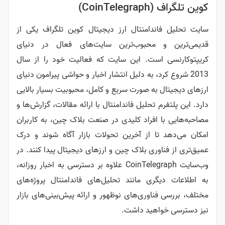
Coi)
دامنتال ارز دیجیتال کوین تلگراف یکی از
 محبوب‌ترین سایت‌های فعال در دنیای
است. این سایت که فعالیت خود را از سال
رد، به دلیل انتشار اخبار و حواشی پیرامون دنیای
به صورت سریع و کامل، محبوبیت بسیار بالایی
 تحلیل فاندامنتال با ارائه مقالات، گزارش‌ها و
 افراد کلیدی در صنعت بلاک چین، به کاربران
ا از آخرین تحولات بازار آگاه شوند و درک
وری بلاک چین و ارزهای دیجیتال پیدا کنند. در
وب‌سایت CoinTelegraph علاوه بر دسترسی به اخبار روزانه،
ری مانند تحلیل‌های فاندامنتال پروژه‌های
اوری‌های نوظهور و ارائه پیش‌بینی‌های بازار
اهید داشت.