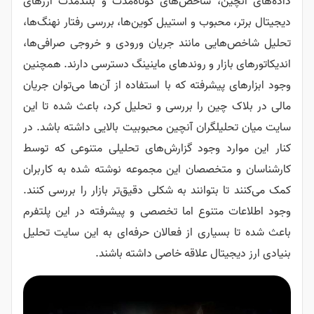
ن، شاخص‌های کوتاه‌مدت و بلندمدت ارزهای
حبوب و استیبل کوین‌ها، بررسی رفتار نهنگ‌ها،
یی مانند جریان ورودی و خروجی صرافی‌ها،
زار و روندهای ماینینگ دسترسی دارند. همچنین
یشرفته که با استفاده از آن‌ها می‌توان جریان
ین‌ را بررسی و تحلیل کرد، باعث شده تا این
لگران آنچین محبوبیت بالایی داشته باشد. در
د وجود گزارش‌های تحلیلی متنوعی که توسط
تخصصان این مجموعه نوشته شده به کاربران
بتوانند به شکلی دقیق‌تر بازار را بررسی کنند.
تنوع اما تخصصی و پیشرفته در این پلتفرم
یاری از فعالان حرفه‌ای به این سایت تحلیل
تال علاقه خاصی داشته باشند.