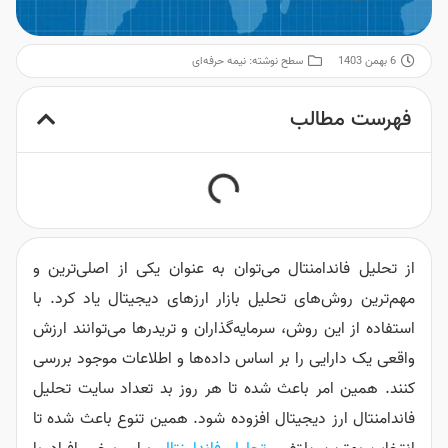
سطح نوشته:
نیمه حرفه‌ای
لب
منتال می‌توان به عنوان یکی از اصلی‌ترین و
ای تحلیل بازار ارزهای دیجیتال یاد کرد. با
روش، سرمایه‌گذاران و تریدرها می‌توانند ارزش
 را بر اساس داده‌ها و اطلاعات موجود بررسی
 باعث شده تا هر روز بد تعداد سایت تحلیل
دیجیتال افزوده شود. همین تنوع باعث شده تا