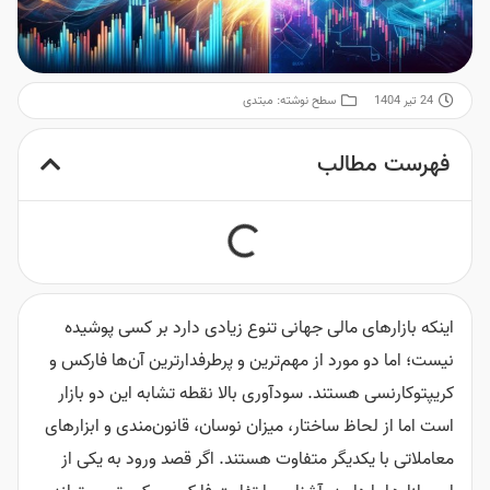
24 تیر 1404
سطح نوشته:
مبتدی
فهرست مطالب
اینکه بازارهای مالی جهانی تنوع زیادی دارد بر کسی پوشیده
نیست؛ اما دو مورد از مهم‌ترین و پرطرفدارترین آن‌ها فارکس و
کریپتوکارنسی هستند. سودآوری بالا نقطه تشابه این دو بازار
است اما از لحاظ ساختار، میزان نوسان، قانون‌مندی و ابزارهای
معاملاتی با یکدیگر متفاوت هستند. اگر قصد ورود به یکی از