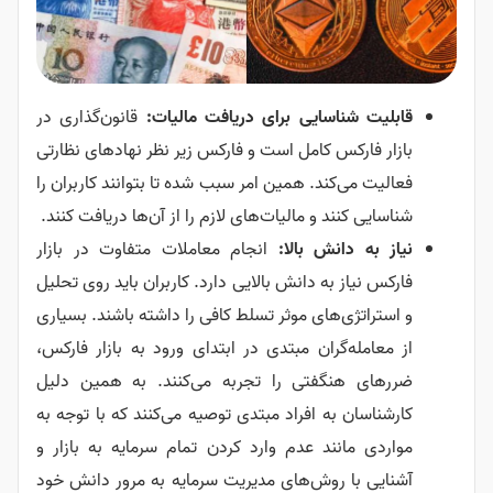
قابلیت شناسایی برای دریافت مالیات:
قانون‌گذاری در
بازار فارکس کامل است و فارکس زیر نظر نهادهای نظارتی
فعالیت می‌کند. همین امر سبب شده تا بتوانند کاربران را
شناسایی کنند و مالیات‌های لازم را از آن‌ها دریافت کنند.
نیاز به دانش بالا:
انجام معاملات متفاوت در بازار
فارکس نیاز به دانش بالایی دارد. کاربران باید روی تحلیل
و استراتژی‌های موثر تسلط کافی را داشته باشند. بسیاری
از معامله‌گران مبتدی در ابتدای ورود به بازار فارکس،
ضررهای هنگفتی را تجربه می‌کنند. به همین دلیل
کارشناسان به افراد مبتدی توصیه می‌کنند که با توجه به
مواردی مانند عدم وارد کردن تمام سرمایه به بازار و
آشنایی با روش‌های مدیریت سرمایه به مرور دانش خود