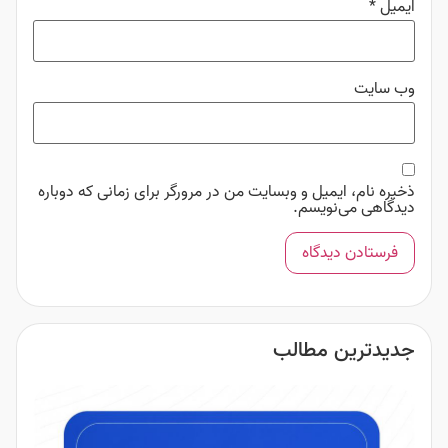
ایمیل
*
وب‌ سایت
ذخیره نام، ایمیل و وبسایت من در مرورگر برای زمانی که دوباره
دیدگاهی می‌نویسم.
جدیدترین مطالب