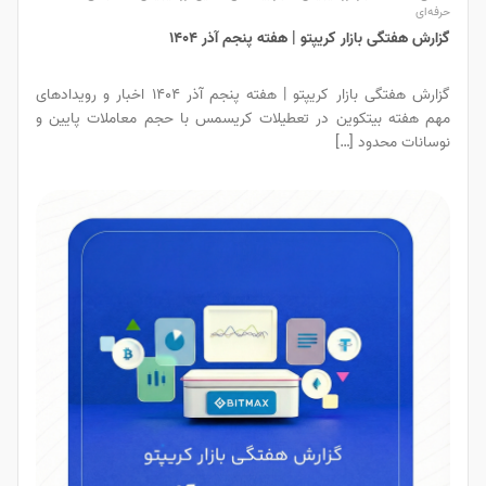
حرفه‌ای
گزارش هفتگی بازار کریپتو | هفته پنجم آذر ۱۴۰۴
گزارش هفتگی بازار کریپتو | هفته پنجم آذر ۱۴۰۴ اخبار و رویدادهای
مهم هفته بیتکوین در تعطیلات کریسمس با حجم معاملات پایین و
نوسانات محدود […]