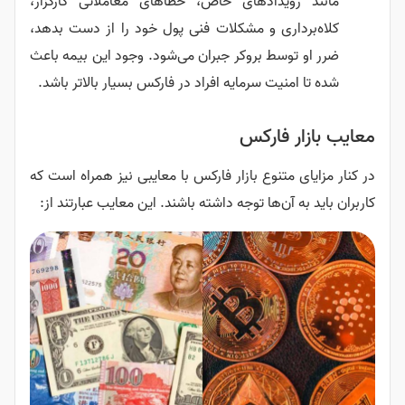
مانند رویدادهای خاص، خطاهای معاملاتی کارگزار،
کلاه‌برداری و مشکلات فنی پول خود را از دست بدهد،
ضرر او توسط بروکر جبران می‌شود. وجود این بیمه باعث
شده تا امنیت سرمایه افراد در فارکس بسیار بالاتر باشد.
معایب بازار فارکس
در کنار مزایای متنوع بازار فارکس با معایبی نیز همراه است که
کاربران باید به آن‌ها توجه داشته باشند. این معایب عبارتند از: