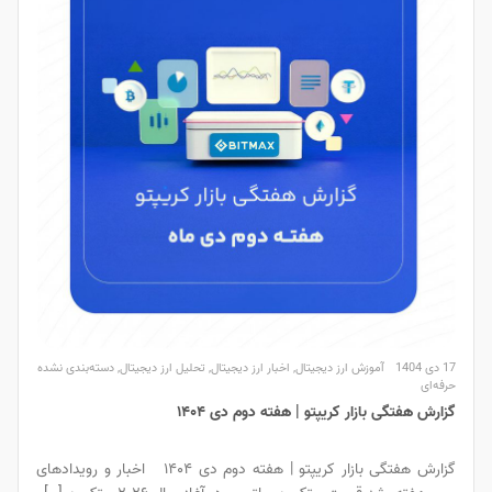
17 دی 1404
آموزش ارز دیجیتال
,
اخبار ارز دیجیتال
,
تحلیل ارز دیجیتال
,
دسته‌بندی نشده
حرفه‌ای
گزارش هفتگی بازار کریپتو | هفته دوم دی ۱۴۰۴
گزارش هفتگی بازار کریپتو | هفته دوم دی ۱۴۰۴ اخبار و رویدادهای