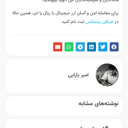
ماندگاران و سرمایه‌گذاران این حوزه بپیوندید.
برای معامله امن و آسان ارز دیجیتال با ریال یا تتر، همین حالا
در
صرافی بیتمکس
ثبت نام کنید.
امیر یارایی
نوشته‌های مشابه