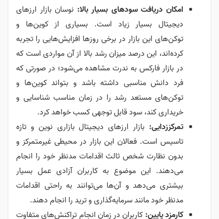
امکان دریافت سودهای بسیار بالا:
نوسان بازار ارزهای
دیجیتال بسیار زیاد است. بسیاری از کوین‌ها و
توکن‌های این بازار در برخی روزها افزایش‌هایی را تجربه
کرده‌اند، این درصد میزان رشد بالا از آن مواردی است که
در بازار فارکس به ندرت مشاهده می‌شود؛ در صورتی که
فرد دانش مناسبی داشته باشد و بتواند کوین‌ها و
توکن‌های مستعد رشد را در زمان مناسب شناسایی و
خریداری کند، سود قابل توجهی کسب خواهد کرد.
تمرکززدایی:
بازار ارزهای دیجیتال بازاری نوین و تازه
تاسیس است. فعالان این بازار در محیطی غیرمتمرکز و
بدون نظارت شخص ثالث اقدامات مدنظر خود را انجام
می‌دهند. این موضوع به کاربران آزادی عمل بسیار
بیشتری می‌دهد و آن‌ها می‌توانند به راحتی اقدامات
مدنظر خود مانند سرمایه‌گذاری و ترید را انجام دهند.
کارمزد پایین:
کاربران در زمان انجام تراکنش‌های متفاوت