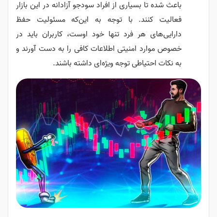
باعث شده تا بسیاری از افراد سودجو آزادانه در این بازار
فعالیت کنند. با توجه به این‌که مسئولیت حفظ
دارایی‌های هر فرد تنها خود اوست، کاربران باید در
خصوص موارد امنیتی اطلاعات کافی را به دست آورند و
به نکات احتیاطی توجه ویژه‌ای داشته باشند.