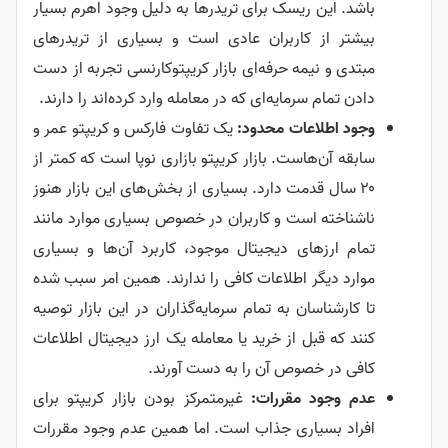
باشد. این ریسک برای تریدرها به دلیل وجود اهرم بسیار
بیشتر از کاربران عادی است و بسیاری از تریدرهای
مبتدی و نیمه حرفه‌ای بازار کریپتوکارنسی تجربه از دست
دادن تمام سرمایه‌ای که در معامله وارد کرده‌اند را دارند.
وجود اطلاعات محدود:
یک تفاوت فارکس و کریپتو عمر و
سابقه آن‌هاست. بازار کریپتو بازاری نوپا است که کمتر از
۲۰ سال قدمت دارد. بسیاری از بخش‌های این بازار هنوز
ناشناخته است و کاربران در خصوص بسیاری موارد مانند
تمام ارزهای دیجیتال موجود، کاربرد آن‌ها و بسیاری
موارد دیگر اطلاعات کافی را ندارند. همین امر سبب شده
تا کارشناسان به تمام سرمایه‌گذاران در این بازار توصیه
کنند که قبل از خرید یا معامله یک ارز دیجیتال اطلاعات
کافی در خصوص آن را به دست آورند.
عدم وجود مقررات:
غیرمتمرکز بودن بازار کریپتو برای
افراد بسیاری جذاب است. اما همین عدم وجود مقررات