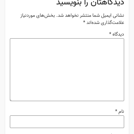
دیدگاهتان را بنویسید
نشانی ایمیل شما منتشر نخواهد شد.
بخش‌های موردنیاز
علامت‌گذاری شده‌اند
*
دیدگاه
*
نام
*