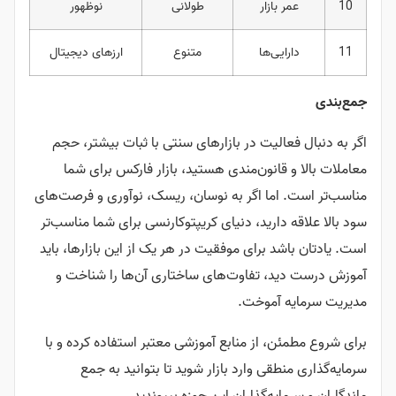
10
عمر بازار
طولانی
نوظهور
11
دارایی‌ها
متنوع
ارزهای دیجیتال
جمع‌بندی
اگر به دنبال فعالیت در بازارهای سنتی با ثبات بیشتر، حجم
معاملات بالا و قانون‌مندی هستید، بازار فارکس برای شما
مناسب‌تر است. اما اگر به نوسان، ریسک، نوآوری و فرصت‌های
سود بالا علاقه دارید، دنیای کریپتوکارنسی برای شما مناسب‌تر
است. یادتان باشد برای موفقیت در هر یک از این بازارها، باید
آموزش درست دید، تفاوت‌های ساختاری آن‌ها را شناخت و
مدیریت سرمایه آموخت.
برای شروع مطمئن، از منابع آموزشی معتبر استفاده کرده و با
سرمایه‌گذاری منطقی وارد بازار شوید تا بتوانید به جمع