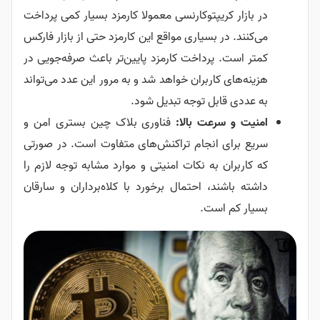
در بازار کریپتوکارنسی معمولا کارمزد بسیار کمی پرداخت
می‌کنند. در بسیاری مواقع این کارمزد حتی از بازار فارکس
کمتر است. پرداخت کارمزد پایین‌تر باعث صرفه‌جویی در
هزینه‌های کاربران خواهد شد و به مرور این عدد می‌تواند
به عددی قابل توجه تبدیل شود.
امنیت و سرعت بالا:
فناوری بلاک چین بستری امن و
سریع برای انجام تراکنش‌های متفاوت است. در صورتی
که کاربران به نکات امنیتی و موارد مشابه توجه لازم را
داشته باشند، احتمال برخورد با کلاه‌برداران و سارقان
بسیار کم است.