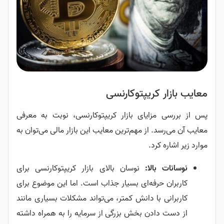
معایب بازار کریپتوکارنسی
پس از بررسی مزایای بازار کریپتوکارنسی، نوبت به معرفی
معایب آن می‌رسد. از مهم‌ترین معایب این بازار مالی می‌توان به
موارد زیر اشاره کرد.
نوسانات بالا:
نوسان بالای بازار کریپتوکارنسی برای
کاربران حرفه‌ای بسیار جذاب است. اما این موضوع برای
کاربرانی با دانش کمتر، می‌تواند مشکلات بسیاری مانند
از دست دادن بخش بزرگی از سرمایه را به همراه داشته