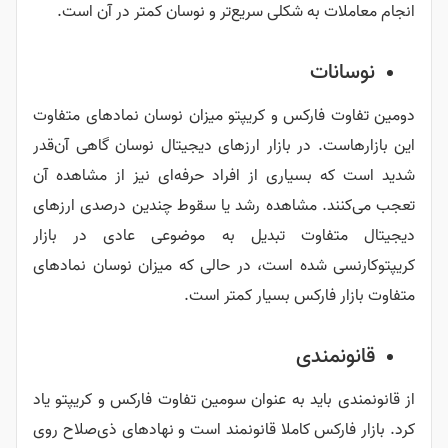
انجام معاملات به شکلی سریع‌تر و نوسان کمتر در آن است.
نوسانات
دومین تفاوت فارکس و کریپتو میزان نوسان نمادهای متفاوت
این بازارهاست. در بازار ارزهای دیجیتال نوسان گاهی آن‌قدر
شدید است که بسیاری از افراد حرفه‌ای نیز از مشاهده آن
تعجب می‌کنند. مشاهده رشد یا سقوط چندین درصدی ارزهای
دیجیتال متفاوت تبدیل به موضوعی عادی در بازار
کریپتوکارنسی شده است، در حالی که میزان نوسان نمادهای
متفاوت بازار فارکس بسیار کمتر است.
قانونمندی
از قانونمندی باید به عنوان سومین تفاوت فارکس و کریپتو یاد
کرد. بازار فارکس کاملا قانونمند است و نهادهای ذی‌صلاح روی