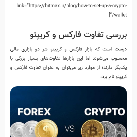
link=”https://bitmax.ir/blog/how-to-set-up-a-crypto-
wallet/”]
بررسی تفاوت فارکس و کریپتو
درست است که بازار فارکس و کریپتو هر دو بازاری مالی
محسوب می‌شوند اما این بازارها تفاوت‌های بسیار بزرگی با
یکدیگر دارند؛ از موارد زیر می‌توان به عنوان تفاوت فارکس و
کریپتو نام برد: