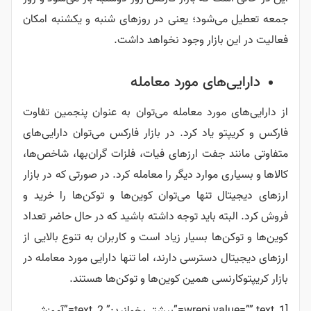
جمعه تعطیل می‌شود؛ یعنی در روزهای شنبه و یکشنبه امکان
فعالیت در این بازار وجود نخواهد داشت.
دارایی‌های مورد معامله
از دارایی‌های مورد معامله می‌توان به عنوان پنجمین تفاوت
فارکس و کریپتو یاد کرد. در بازار فارکس می‌توان دارایی‌های
متفاوتی مانند جفت ارزهای فیات، فلزات گران‌بها، شاخص‌ها،
کالاها و بسیاری موارد دیگر را معامله کرد. در صورتی که در بازار
ارزهای دیجیتال تنها می‌توان کوین‌ها و توکن‌ها را خرید و
فروش کرد. البته باید توجه داشته باشید که در حال حاضر تعداد
کوین‌ها و توکن‌ها بسیار زیاد است و کاربران به تنوع بالایی از
ارزهای دیجیتال دسترسی دارند، اما تنها دارایی مورد معامله در
بازار کریپتوکارنسی همین کوین‌ها و توکن‌ها هستند.