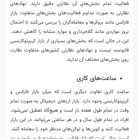
فعالیت تمام بخش‌های آن نظارتی دقیق دارند. نهادهای
نظارتی به صورت مداوم فعالیت‌های بخش‌های متفاوت بازار
فارکس مانند بروکرها و معامله‌گران را بررسی می‌کنند تا احتمال
بروز مواردی مانند کلاه‌برداری و موارد مشابه را کاهش دهند.
این در حالی است که بخش‌های بسیاری از بازار کریپتوکارنسی
قانونمند نیست و نهادهای نظارتی کشورهای متفاوت نظارت
روی بخش‌های مختلف آن ندارند.
ساعت‌های کاری
ساعت کاری تفاوت دیگری است که میان بازار فارکس و
کریپتوکارنسی وجود دارد. بازار ارزهای دیجیتال به صورت تمام
وقت در تمام طول هفته باز است و هیچ‌گاه تعطیل نمی‌شود.
افراد در تمام طول سال و در هر ساعتی می‌توانند در این بازار
فعالیت کنند و کوین‌ها و توکن‌های مدنظر خود را معامله کنند.
این در حالی است که بازار فارکس روز دوشنبه باز می‌شود و روز