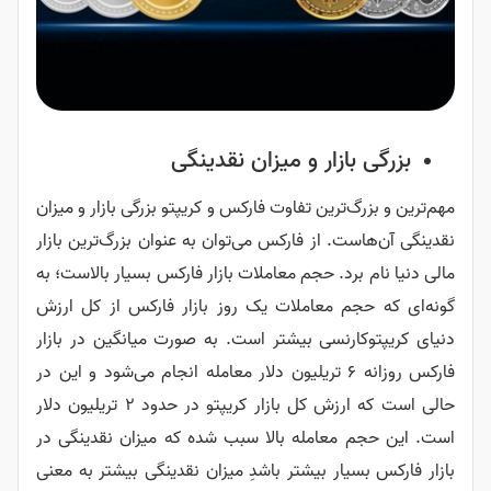
بزرگی بازار و میزان نقدینگی
مهم‌ترین و بزرگ‌ترین تفاوت فارکس و کریپتو بزرگی بازار و میزان
نقدینگی آن‌هاست. از فارکس می‌توان به عنوان بزرگ‌ترین بازار
مالی دنیا نام برد. حجم معاملات بازار فارکس بسیار بالاست؛ به
گونه‌ای که حجم معاملات یک روز بازار فارکس از کل ارزش
دنیای کریپتوکارنسی بیشتر است. به صورت میانگین در بازار
فارکس روزانه ۶ تریلیون دلار معامله انجام می‌شود و این در
حالی است که ارزش کل بازار کریپتو در حدود ۲ تریلیون دلار
است. این حجم معامله بالا سبب شده که میزان نقدینگی در
بازار فارکس بسیار بیشتر باشدِ میزان نقدینگی بیشتر به معنی