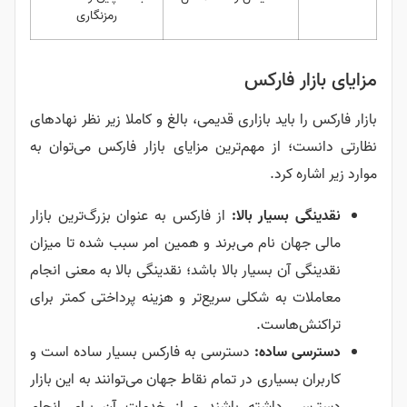
رمزنگاری
مزایای بازار فارکس
بازار فارکس را باید بازاری قدیمی، بالغ و کاملا زیر نظر نهادهای
نظارتی دانست؛ از مهم‌ترین مزایای بازار فارکس می‌توان به
موارد زیر اشاره کرد.
نقدینگی بسیار بالا:
از فارکس به عنوان بزرگ‌ترین بازار
مالی جهان نام می‌برند و همین امر سبب شده تا میزان
نقدینگی آن بسیار بالا باشد؛ نقدینگی بالا به معنی انجام
معاملات به شکلی سریع‌تر و هزینه پرداختی کمتر برای
تراکنش‌هاست.
دسترسی ساده:
دسترسی به فارکس بسیار ساده است و
کاربران بسیاری در تمام نقاط جهان می‌توانند به این بازار