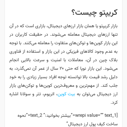
کریپتو چیست؟
بازار کریپتو یا همان بازار ارزهای دیجیتال، بازاری است که در آن
تنها ارزهای دیجیتال معامله می‌شوند. در حقیقت کاربران در
این بازار کوین‌ها و توکن‌های متفاوت را معامله می‌کنند. با توجه
به عدم وجود کالاهای فیزیکی در این بازار و استفاده از فناوری
بلاک چین در آن، معاملات با امنیت و سرعت بالایی انجام
می‌شود. این بازار نوپا که حتی ۲۰ سال از عمر آن نمی‌گذرد، به
دلیل رشد قیمت بالا توانسته توجه افراد بسیار زیادی را به خود
جلب کند. از مهم‌ترین و معروف‌ترین کوین‌ها و توکن‌های بازار
ارز دیجیتال می‌توان به
بیت کوین
، اتریوم، تتر و سولانا اشاره
کرد.
[wrepi value=”” text_1=”بیشتر بخوانید:” text_2=”نحوه
ساخت کیف پول ارز دیجیتال”