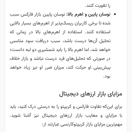
را تقویت کنند.
نوسان پایین و اهرم بالا:
نوسان پایین بازار فارکس سبب
شده تا برخی کاربران ریسک‌پذیر از اهرم‌های بسیار بالایی
استفاده کنند. استفاده از اهرم‌های بالا در زمانی که
تحلیل آن‌ها درست باشد، سبب دریافت سود مناسبی
خواهد شد، اما اهرم بالا را باید شمشیری دو لبه دانست؛
در صورتی که تحلیل‌های فرد درست نباشد و بازار خلاف
پیش‌بینی او حرکت کند، میزان ضرر او نیز زیاد خواهد
بود.
مزایای بازار ارزهای دیجیتال
برای این‌که تفاوت فارکس و کریپتو را به درستی درک کنید، باید
با مزایای و معایب بازار ارزهای دیجیتال نیز آشنا شوید.
مهم‌ترین مزایای بازار کریپتوکارنسی عبارتند از: