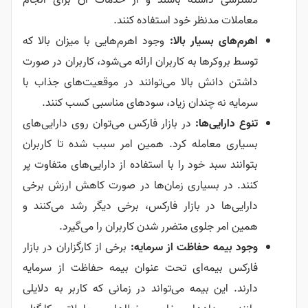
دسترسی داشته باشند و از خدمات آن برای انجام
معاملات مدنظر خود استفاده کنند.
اهرم‌های بسیار بالا:
وجود اهرم‌هایی با میزان بالا که
توسط بروکرها به کاربران ارائه می‌شود، کاربران در صورت
داشتن دانش بالا می‌توانند در موقعیت‌های جذاب با
سرمایه نه چندان زیاد، سودهای مناسبی کسب کنند.
تنوع دارایی‌ها:
در بازار فارکس می‌توان روی دارایی‌های
بسیاری معامله کرد. همین امر سبب شده تا کاربران
بتوانند سبد خود را با استفاده از دارایی‌های متفاوت پر
کنند. در بسیاری زمان‌ها در صورت کاهش ارزش برخی
دارایی‌ها در بازار فارکس، برخی دیگر رشد می‌کنند و
همین امر جلوی متضرر شدن کاربران را می‌گیرد.
وجود بیمه حفاظت از سرمایه:
برخی از کارگزاران در بازار
فارکس بیمه‌ای تحت عنوان بیمه حفاظت از سرمایه
دارند. این بیمه می‌تواند در زمانی که کاربر به دلایلی