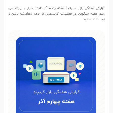
گزارش هفتگی بازار کریپتو | هفته پنجم آذر ۱۴۰۴ اخبار و رویدادهای
مهم هفته بیتکوین در تعطیلات کریسمس با حجم معاملات پایین و
نوسانات محدود