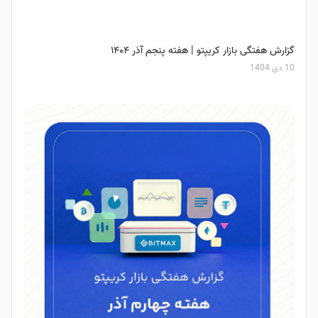
گزارش هفتگی بازار کریپتو | هفته پنجم آذر ۱۴۰۴
10 دی 1404