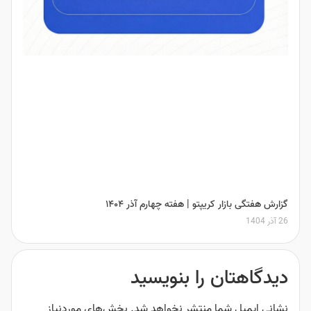
گزارش هفتگی بازار کریپتو | هفته چهارم آذر ۱۴۰۴
26 آذر 1404
دیدگاهتان را بنویسید
نشانی ایمیل شما منتشر نخواهد شد.
بخش‌های موردنیاز