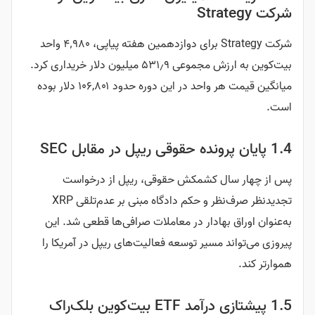
شرکت Strategy
شرکت Strategy برای دوازدهمین هفته پیاپی، ۴٬۹۸۰ واحد
بیت‌کوین به ارزش مجموعی ۵۳۱٫۹ میلیون دلار خریداری کرد.
میانگین قیمت هر واحد در این دوره حدود ۱۰۶,۸۰۱ دلار بوده
است.
1.4 پایان پرونده حقوقی ریپل در مقابل SEC
پس از چهار سال کشمکش حقوقی، ریپل از درخواست
تجدیدنظر صرف‌نظر و حکم دادگاه مبنی بر عدم‌تلقی XRP
به‌عنوان اوراق بهادار در معاملات صرافی‌ها قطعی شد. این
پیروزی می‌تواند مسیر توسعه فعالیت‌های ریپل در آمریکا را
هموارتر کند.
1.5 پیشتازی درآمد ETF بیت‌کوین بلک‌راک