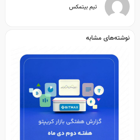
تیم بیتمکس
نوشته‌های مشابه