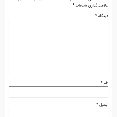
علامت‌گذاری شده‌اند
*
دیدگاه
*
نام
*
ایمیل
*