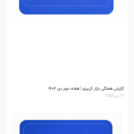
گزارش هفتگی بازار کریپتو | هفته دوم دی ۱۴۰۴
17 دی 1404