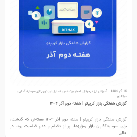
15 آذر 1404
آموزش ارز دیجیتال
,
اخبار بیتمکس
,
تحلیل ارز دیجیتال
,
سرمایه گذاری
حرفه‌ای
گزارش هفتگی بازار کریپتو | هفته دوم آذر ۱۴۰۴
گزارش هفتگی بازار کریپتو | هفته دوم آذر ۱۴۰۴ هفته‌ای که گذشت،
برای سرمایه‌گذاران بازار رمزارزها، پر از تلاطم و عدم قطعیت بود. در
حالی