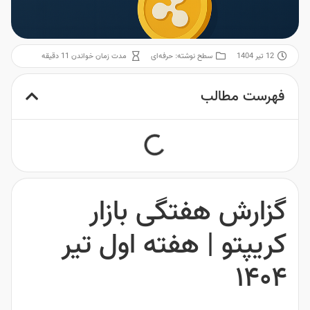
12 تیر 1404
سطح نوشته:
حرفه‌ای
مدت زمان خواندن 11 دقیقه
فهرست مطالب
گزارش هفتگی بازار
کریپتو | هفته اول تیر
۱۴۰۴