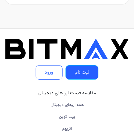
ثبت نام
ورود
مقایسه قیمت ارز های دیجیتال
همه ارزهای دیجیتال
بیت کوین
اتریوم