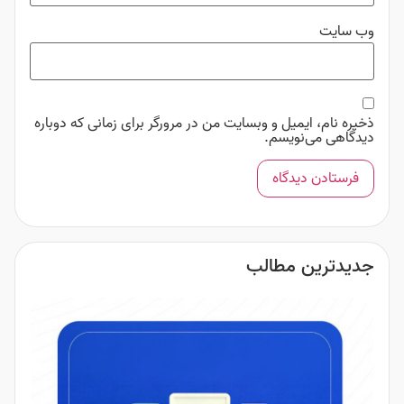
وب‌ سایت
ذخیره نام، ایمیل و وبسایت من در مرورگر برای زمانی که دوباره
دیدگاهی می‌نویسم.
جدیدترین مطالب