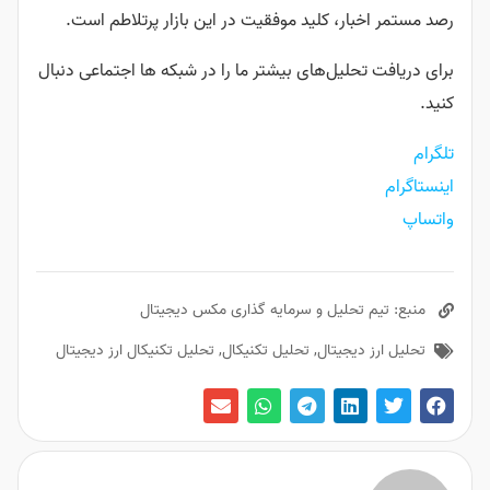
رصد مستمر اخبار، کلید موفقیت در این بازار پرتلاطم است.
برای دریافت تحلیل‌های بیشتر ما را در شبکه ها اجتماعی دنبال
کنید.
تلگرام
اینستاگرام
واتساپ
منبع: تیم تحلیل و سرمایه گذاری مکس دیجیتال
تحلیل ارز دیجیتال
,
تحلیل تکنیکال
,
تحلیل تکنیکال ارز دیجیتال