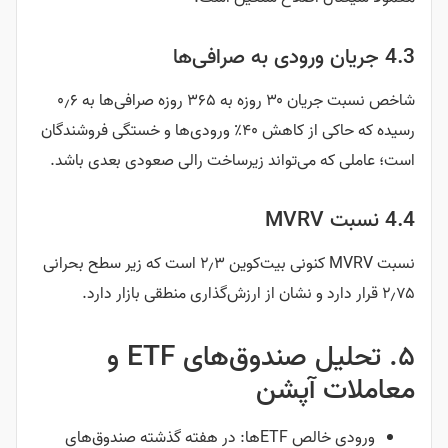
4.3 جریان ورودی به صرافی‌ها
شاخص نسبت جریان ۳۰ روزه به ۳۶۵ روزه صرافی‌ها به ۰٫۶
رسیده که حاکی از کاهش ۴۰٪ ورودی‌ها و خستگی فروشندگان
است؛ عاملی که می‌تواند زیرساخت رالی صعودی بعدی باشد.
4.4 نسبت MVRV
نسبت MVRV کنونی بیت‌کوین ۲٫۳ است که زیر سطح بحرانی
۲٫۷۵ قرار دارد و نشان از ارزش‌گذاری منطقی بازار دارد.
۵. تحلیل صندوق‌های ETF و
معاملات آپشن
ورودی خالص ETFها: در هفته گذشته صندوق‌های