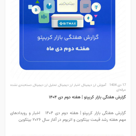
17 دی 1404
آموزش ارز دیجیتال
,
اخبار ارز دیجیتال
,
تحلیل ارز دیجیتال
,
دسته‌بندی نشده
حرفه‌ای
گزارش هفتگی بازار کریپتو | هفته دوم دی ۱۴۰۴
گزارش هفتگی بازار کریپتو | هفته دوم دی ۱۴۰۴ اخبار و رویدادهای
مهم هفته رشد قیمت بیتکوین و اتریوم در آغاز سال ۲۰۲۶ بیتکوین