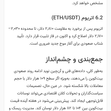
مشخص خواهد کرد.
6.2 اتریوم (ETH/USDT)
اتریوم پس از برخورد به مقاومت ۲,۸۱۰ دلار، تا محدوده ۲,۰۳۰–
۲,۱۷۰ دلار اصلاح کرد و اکنون در فاز تثبیت قرار دارد. تأیید
شتاب صعودی برای آغاز موج جدید ضروری است.
جمع‌بندی و چشم‌انداز
به‌طور کلی، داده‌های فنی و آن‌چین نوید ادامه روند صعودی
بیت‌کوین را می‌دهند، به‌ویژه اگر سطح ۱۰۹ هزار دلار با حجم
معاملات بالا شکسته شود. در عین حال، تصمیمات
سیاست‌گذاران و تحولات کلان اقتصادی می‌تواند نوسانات
قابل‌توجهی ایجاد کند. پیش‌بینی می‌شود در هفته آینده قیمت
بیت‌کوین بین ۱۰۴ تا ۱۱۲ هزار دلار نوسان کند. مدیریت ریسک و