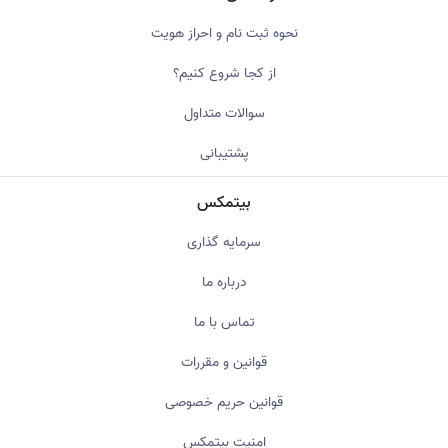
نحوه ثبت نام و احراز هویت
از کجا شروع کنیم؟
سوالات متداول
پشتیبانی
بیتمکس
سرمایه گذاری
درباره ما
تماس با ما
قوانین و مقررات
قوانین حریم خصوصی
امنیت بیتمکس