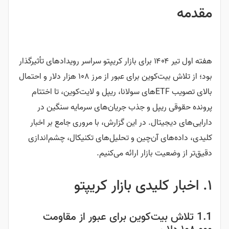
مقدمه
هفته اول تیر ۱۴۰۴ برای بازار کریپتو سراسر رویدادهای تأثیرگذار
بود؛ از تلاش بیت‌کوین برای عبور از مرز ۱۰۸ هزار دلار و احتمال
بالای تصویب ETFهای سولانا، ریپل و لایت‌کوین، تا اختتام
پرونده حقوقی ریپل و جذب جریان‌های سرمایه سنگین در
دارایی‌های دیجیتال. در این گزارش، با مروری جامع بر اخبار
کلیدی، داده‌های آن‌چین و تحلیل‌های تکنیکال، چشم‌اندازی
دقیق‌تر از وضعیت بازار ارائه می‌کنیم.
۱. اخبار کلیدی بازار کریپتو
1.1 تلاش بیت‌کوین برای عبور از مقاومت