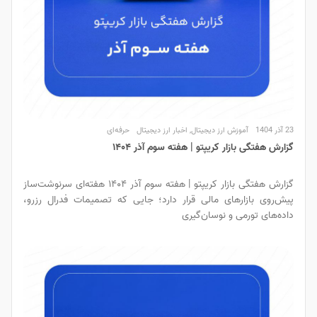
23 آذر 1404
آموزش ارز دیجیتال
,
اخبار ارز دیجیتال
حرفه‌ای
گزارش هفتگی بازار کریپتو | هفته سوم آذر ۱۴۰۴
گزارش هفتگی بازار کریپتو | هفته سوم آذر ۱۴۰۴ هفته‌ای سرنوشت‌ساز
پیش‌روی بازارهای مالی قرار دارد؛ جایی که تصمیمات فدرال رزرو،
داده‌های تورمی و نوسان‌گیری