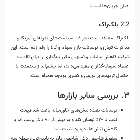
اصلی جریان‌ها است.
2.2 بلک‌راک
بلک‌راک معتقد است تحولات سیاست‌های تعرفه‌ای آمریکا و
مذاکرات تجاری، نوسانات بازار سهام و کالا را رقم زده است. این
شرکت کاهش مالیات و تسهیل مقررات‌گذاری را برای تقویت
اعتماد سرمایه‌گذاران مفید می‌داند، اما چشم‌انداز بلندمدت با
احتمال تردیدهای تورمی و کسری بودجه همراه است.
۳. بررسی سایر بازارها
نوسانات نفت: تنش‌های خاورمیانه باعث شد قیمت
نفت تا ۲۰٪ نوسان کند و به بیش از ۸۰ دلار برسد، اما با
کاهش تنش‌ها، دوباره تثبیت شد.
سقوط شاخص دلار: شاخص دلار به پایین‌ترین سطح سه