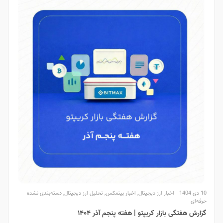
10 دی 1404
اخبار ارز دیجیتال
,
اخبار بیتمکس
,
تحلیل ارز دیجیتال
,
دسته‌بندی نشده
حرفه‌ای
گزارش هفتگی بازار کریپتو | هفته پنجم آذر ۱۴۰۴