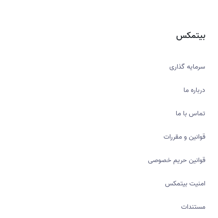
بیتمکس
سرمایه گذاری
درباره ما
تماس با ما
قوانین و مقررات
قوانین حریم خصوصی
امنیت بیتمکس
مستندات