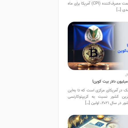
0.1 درصدی شاخص قیمت مصرف‌کننده (CPI) آمریکا برای ماه
ال
میلیون دلار بیت کوین!
ک در آمریکای مرکزی است که تا به‌این
اترین کشور نسبت به کریپتوکارنسی
 ۲۰۲۱، اولین […]