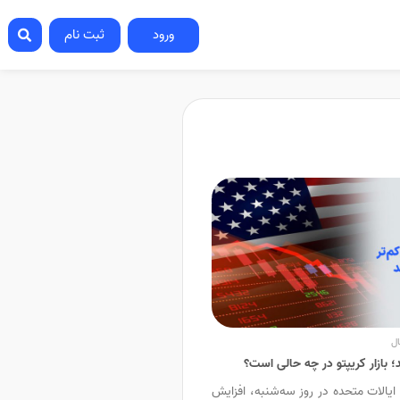
ورود
ثبت نام
ال
ایالات متحده در روز سه‌شنبه، افزایش