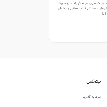
رند که بدون انجام فرایند احراز هویت،
ارزهای دیجیتال کنند. سختی و دشواری
[…]
بیتمکس
سرمایه گذاری