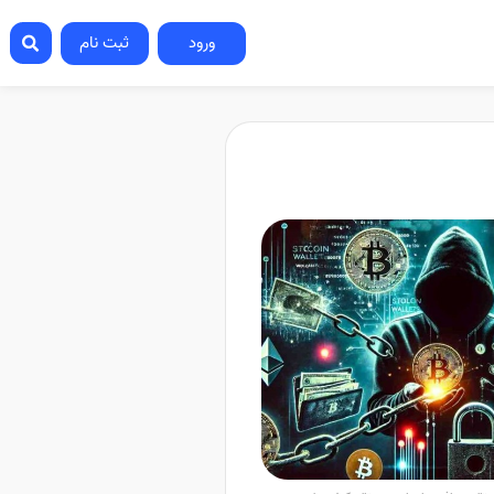
ورود
ثبت نام