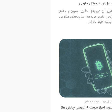
 ارز دیجیتال دقیق، به‌روز و جامع
ن را تغییر می‌دهد. سایت‌های متنوعی
وجود دارند که […]
یتال
,
ترید
نیمه حرفه‌ای
بدون احراز هویت + (بررسی چالش‌ ها)