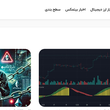
ار ارز دیجیتال
اخبار بیتمکس
سطح بندی