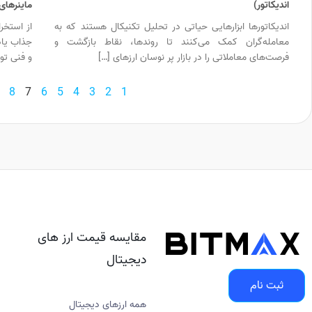
اندیکاتور)
ماینرهای
اندیکاتورها ابزارهایی حیاتی در تحلیل تکنیکال هستند که به
از استخر
معامله‌گران کمک می‌کنند تا روندها، نقاط بازگشت و
جذاب یاد
فرصت‌های معاملاتی را در بازار پر نوسان ارزهای […]
و فنی تو
8
7
6
5
4
3
2
1
مقایسه قیمت ارز های
دیجیتال
ثبت نام
همه ارزهای دیجیتال