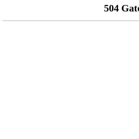
504 Gat