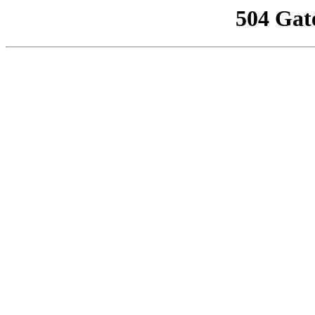
504 Gat