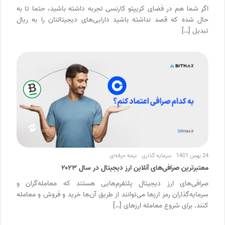
اگر شما هم در فضای کریپتو کارنسی تجربه داشته باشید، حتما تا به
حال شده که قصد نداشته باشید دارایی‌های دیجیتالتان را به ریال
تبدیل […]
24 بهمن 1401
سرمایه گذاری
نیمه حرفه‌ای
معتبرترین صرافی‌های آنلاین ارز دیجیتال در سال ۲۰۲۳
صرافی‌های ارز دیجیتال پلتفرم‌هایی هستند که معامله‌گران و
سرمایه‌گذاران رمز ارزها می‌توانند از طریق آن‌ها خرید و فروش و معامله
کنند. برای شروع معامله ارزهای […]