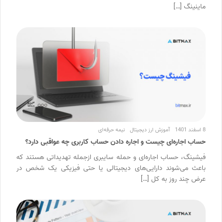
ماینینگ […]
8 اسفند 1401
آموزش ارز دیجیتال
نیمه حرفه‌ای
حساب اجاره‌ای چیست و اجاره دادن حساب کاربری چه عواقبی دارد؟
فیشینگ، حساب اجاره‌ای و حمله سایبری ازجمله تهدیداتی هستند که
باعث می‌شوند دارایی‌های دیجیتالی یا حتی فیزیکی یک شخص در
عرض چند روز به کل […]