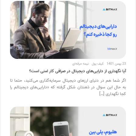
23 بهمن 1401
کیف پول
نیمه حرفه‌ای
آیا نگهداری از دارایی‌های دیجیتال در صرافی کار امنی است؟
اگر شما هم در دنیای ارزهای دیجیتال سرمایه‌گذاری می‌کنید، حتما تا
به حال این سوال در ذهنتان شکل گرفته که «دارایی‌های دیجیتالم را
کجا نگهداری […]