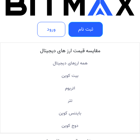
ثبت نام
ورود
مقایسه قیمت ارز های دیجیتال
همه ارزهای دیجیتال
بیت کوین
اتریوم
تتر
بایننس کوین
دوج کوین