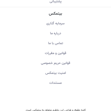
پشتیبانی
بیتمکس
سرمایه گذاری
درباره ما
تماس با ما
قوانین و مقررات
قوانین حریم خصوصی
امنیت بیتمکس
مستندات
کلیه حقوق و طراحی این پلتفرم متعلق به
بیتمکس
است.