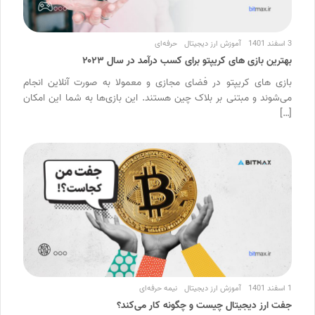
3 اسفند 1401
آموزش ارز دیجیتال
حرفه‌ای
بهترین بازی های کریپتو برای کسب درآمد در سال ۲۰۲۳
بازی های کریپتو در فضای مجازی و معمولا به صورت آنلاین انجام
می‌شوند و مبتنی بر بلاک چین هستند. این بازی‌ها به شما این امکان
[…]
1 اسفند 1401
آموزش ارز دیجیتال
نیمه حرفه‌ای
جفت ارز دیجیتال چیست و چگونه کار می‌کند؟