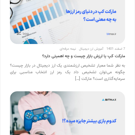
7 اسفند 1401
آموزش ارز دیجیتال
نیمه حرفه‌ای
مارکت کپ یا ارزش بازار چیست و چه اهمیتی دارد؟
به نظر شما معیار تشخیص ارزشمندی یک ارز دیجیتال در بازار چیست؟
چگونه می‌توان تشخیص داد یک رمز ارز انتخاب مناسبی برای
سرمایه‌گذاری است؟ مارکت […]