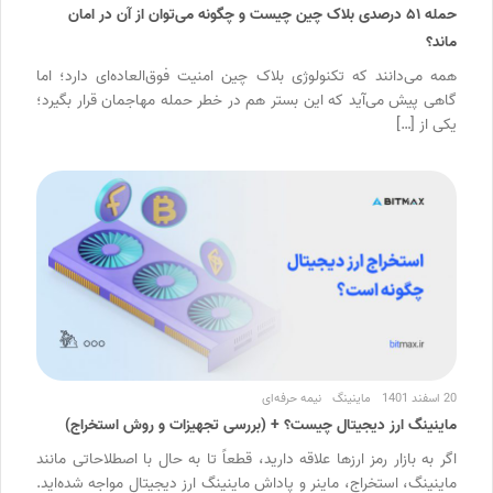
حمله ۵۱ درصدی بلاک چین چیست و چگونه می‌توان از آن در امان
ماند؟
همه می‌دانند که تکنولوژی بلاک چین امنیت فوق‌العاده‌ای دارد؛ اما
گاهی پیش می‌آید که این بستر هم در خطر حمله مهاجمان قرار بگیرد؛
یکی از […]
20 اسفند 1401
ماینینگ
نیمه حرفه‌ای
ماینینگ ارز دیجیتال چیست؟ + (بررسی تجهیزات و روش استخراج)
اگر به بازار رمز ارزها علاقه دارید، قطعاً تا به حال با اصطلاحاتی مانند
ماینینگ، استخراج، ماینر و پاداش ماینینگ ارز دیجیتال مواجه شده‌اید.