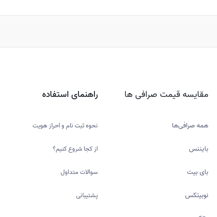
مقایسه قیمت صرافی ها
راهنمای استفاده
همه صرافی‌ها
نحوه ثبت نام و احراز هویت
بایننس
از کجا شروع کنیم؟
بای بیت
سوالات متداول
نوبیتکس
پشتیبانی