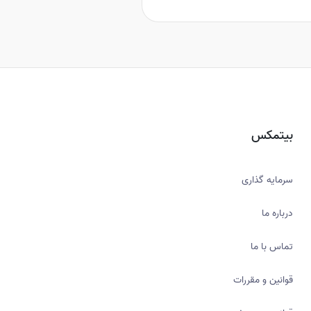
بیتمکس
سرمایه گذاری
درباره ما
تماس با ما
قوانین و مقررات