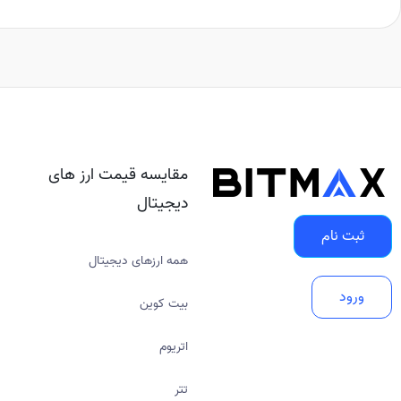
مقایسه قیمت ارز های
دیجیتال
ثبت نام
همه ارزهای دیجیتال
ورود
بیت کوین
اتریوم
تتر