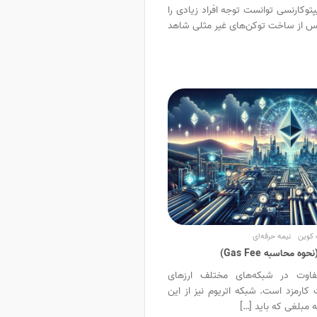
ای کریپتوکارنسی توانست توجه افراد زیادی را
 پس از ساخت توکن‌های غیر مثلی شاهد
 کوین
نیمه حرفه‌ای
محاسبه Gas Fee)
تفاوت در شبکه‌های مختلف ارزهای
 کارمزد است. شبکه اتریوم نیز از این
 مبلغی که باید […]