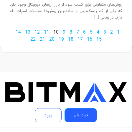
روش‌های متفاوتی برای کسب سود از بازار ارزهای دیجیتال وجود دارد
که یکی از کم ریسک‌ترین و ساده‌ترین روش‌ها معاملات اسپات نام
دارد. در زمانی […]
14
13
12
11
10
9
8
7
6
5
4
3
2
1
22
21
20
19
18
17
16
15
ثبت نام
ورود