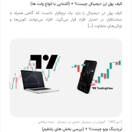
کیف پول ارز دیجیتال چیست؟ + (آشنایی با انواع ولت ها)
کیف پول ارز دیجیتال را باید یک نرم‌افزار دانست که گاهی همراه با
سخت‌افزار در اختیار افراد قرار می‌گیرد. افراد می‌توانند کوین‌ها و
توکن‌های متفاوت […]
2 تیر 1403
آموزش ارز دیجیتال
,
تحلیل ارز دیجیتال
نیمه حرفه‌ای
تریدینگ ویو چیست؟ + (بررسی بخش های پلتفرم)