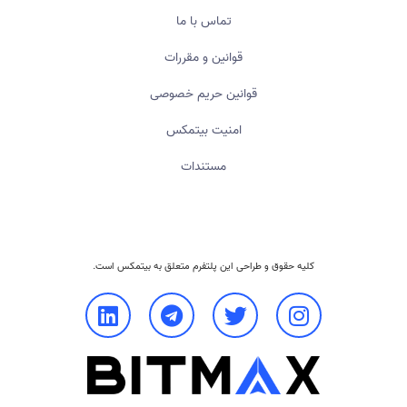
تماس با ما
قوانین و مقررات
قوانین حریم خصوصی
امنیت بیتمکس
مستندات
کلیه حقوق و طراحی این پلتفرم متعلق به
بیتمکس
است.