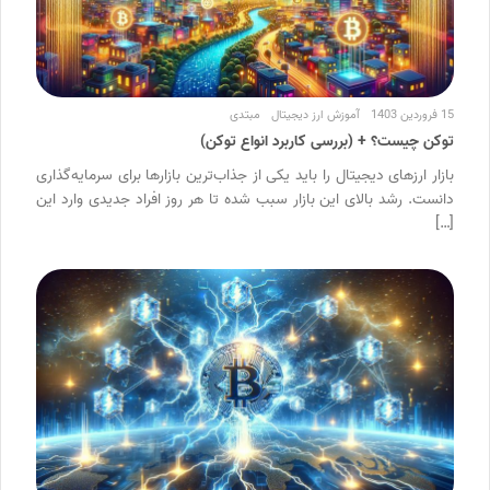
15 فروردین 1403
آموزش ارز دیجیتال
مبتدی
توکن چیست؟ + (بررسی کاربرد انواع توکن)
بازار ارزهای دیجیتال را باید یکی از جذاب‌ترین بازارها برای سرمایه‌گذاری
دانست. رشد بالای این بازار سبب شده تا هر روز افراد جدیدی وارد این
[…]