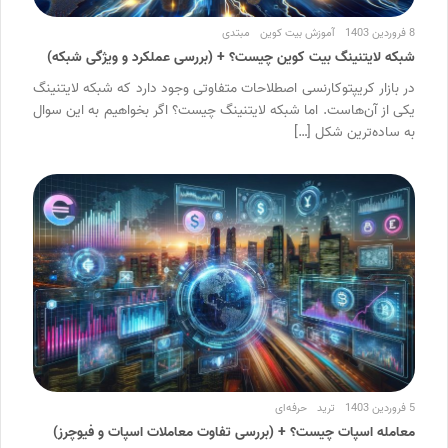
8 فروردین 1403
آموزش بیت کوین
مبتدی
شبکه لایتنینگ بیت کوین چیست؟ + (بررسی عملکرد و ویژگی شبکه)
در بازار کریپتوکارنسی اصطلاحات متفاوتی وجود دارد که شبکه لایتنینگ
یکی از آن‌هاست. اما شبکه لایتنینگ چیست؟ اگر بخواهیم به این سوال
به ساده‌ترین شکل […]
5 فروردین 1403
ترید
حرفه‌ای
معامله اسپات چیست؟ + (بررسی تفاوت معاملات اسپات و فیوچرز)