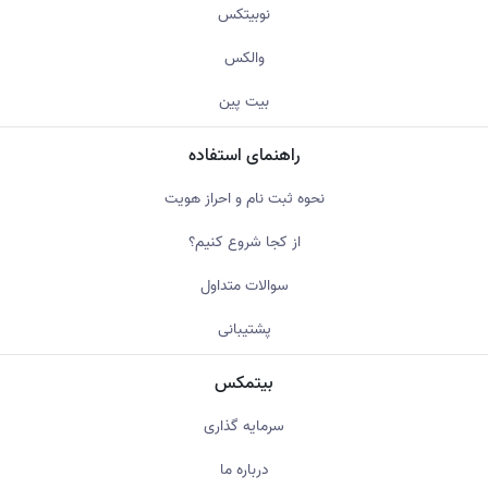
نوبیتکس
والکس
بیت پین
راهنمای استفاده
نحوه ثبت نام و احراز هویت
از کجا شروع کنیم؟
سوالات متداول
پشتیبانی
بیتمکس
سرمایه گذاری
درباره ما